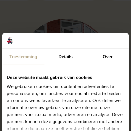
Toestemming
Details
Over
Deze website maakt gebruik van cookies
We gebruiken cookies om content en advertenties te
personaliseren, om functies voor social media te bieden
en om ons websiteverkeer te analyseren. Ook delen we
informatie over uw gebruik van onze site met onze
partners voor social media, adverteren en analyse. Deze
partners kunnen deze gegevens combineren met andere
Een chalet voor iedere vakantiewens
informatie die u aan ze heeft verstrekt of die ze hebben