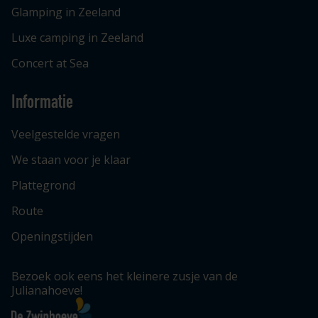
Glamping in Zeeland
Luxe camping in Zeeland
Concert at Sea
Informatie
Veelgestelde vragen
We staan voor je klaar
Plattegrond
Route
Openingstijden
Bezoek ook eens het kleinere zusje van de
Julianahoeve!