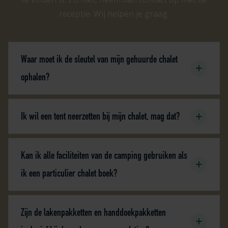
receptie. Wij helpen je graag.
Waar moet ik de sleutel van mijn gehuurde chalet
ophalen?
Ik wil een tent neerzetten bij mijn chalet, mag dat?
Kan ik alle faciliteiten van de camping gebruiken als
ik een particulier chalet boek?
Zijn de lakenpakketten en handdoekpakketten