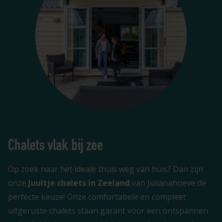
Chalets vlak bij zee
Op zoek naar het ideale thuis weg van huis? Dan zijn
onze
Juultje
chalets in Zeeland
van Julianahoeve de
perfecte keuze! Onze comfortabele en compleet
uitgeruste chalets staan garant voor een ontspannen