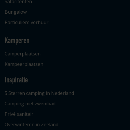
Safaritenten
Bungalow
Particuliere verhuur
Kamperen
Camperplaatsen
Kampeerplaatsen
Inspiratie
5 Sterren camping in Nederland
Camping met zwembad
Privé sanitair
Overwinteren in Zeeland