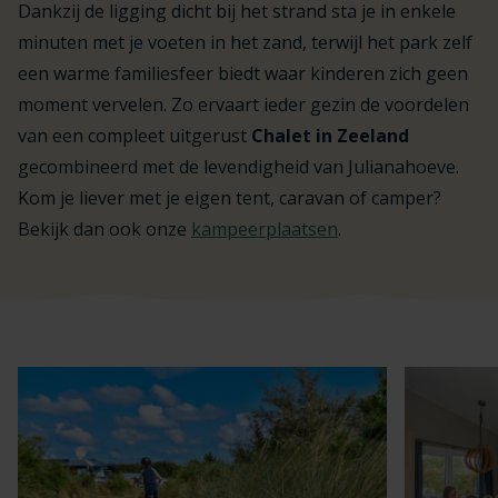
Dankzij de ligging dicht bij het strand sta je in enkele
minuten met je voeten in het zand, terwijl het park zelf
een warme familiesfeer biedt waar kinderen zich geen
moment vervelen. Zo ervaart ieder gezin de voordelen
van een compleet uitgerust
Chalet in Zeeland
gecombineerd met de levendigheid van Julianahoeve.
Kom je liever met je eigen tent, caravan of camper?
Bekijk dan ook onze
kampeerplaatsen
.