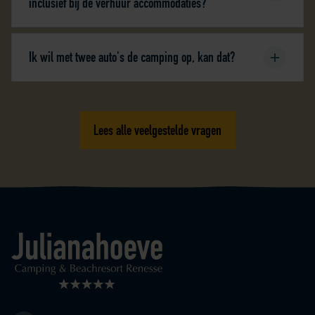
inclusief bij de verhuur accommodaties?
Ik wil met twee auto's de camping op, kan dat?
Lees alle veelgestelde vragen
Logo Julianahoeve