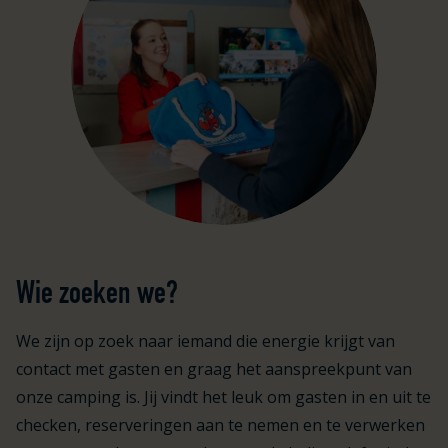
Wie zoeken we?
We zijn op zoek naar iemand die energie krijgt van
contact met gasten en graag het aanspreekpunt van
onze camping is. Jij vindt het leuk om gasten in en uit te
checken, reserveringen aan te nemen en te verwerken