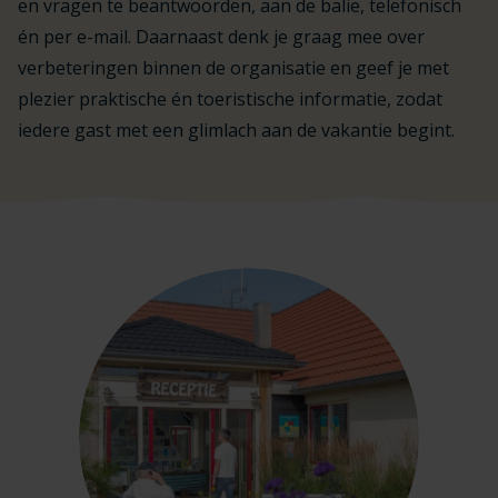
en vragen te beantwoorden, aan de balie, telefonisch
én per e-mail. Daarnaast denk je graag mee over
verbeteringen binnen de organisatie en geef je met
plezier praktische én toeristische informatie, zodat
iedere gast met een glimlach aan de vakantie begint.