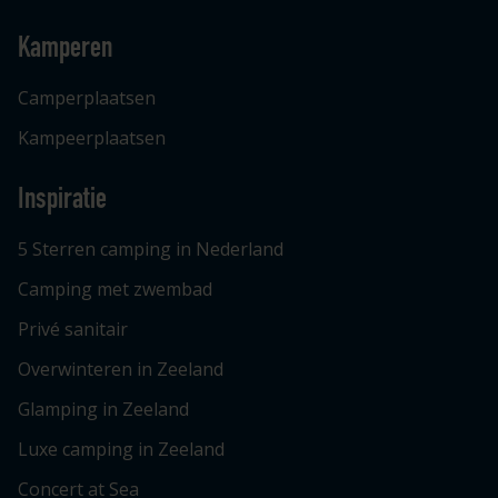
Kamperen
Camperplaatsen
Kampeerplaatsen
Inspiratie
5 Sterren camping in Nederland
Camping met zwembad
Privé sanitair
Overwinteren in Zeeland
Glamping in Zeeland
Luxe camping in Zeeland
Concert at Sea