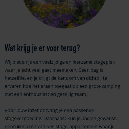
Wat krijg je er voor terug?
Wij bieden je een veelzijdige en leerzame stageplek
waar je écht veel gaat meemaken. Geen dag is
hetzelfde, en je krijgt de kans om van dichtbij te
ervaren hoe het eraan toegaat op een grote camping
met een enthousiast en gezellig team.
Voor jouw inzet ontvang je een passende
stagevergoeding. Daarnaast kun je, indien gewenst,
gebruikmaken van ons stage-appartement waar je