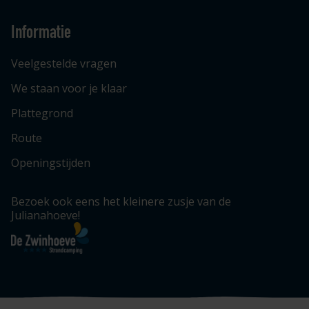
Informatie
Veelgestelde vragen
We staan voor je klaar
Plattegrond
Route
Openingstijden
Bezoek ook eens het kleinere zusje van de
Julianahoeve!