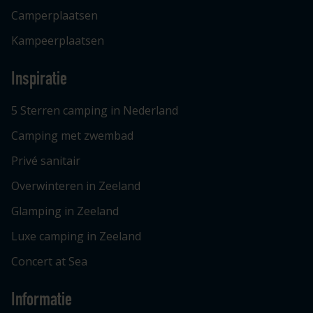
Camperplaatsen
Kampeerplaatsen
Inspiratie
5 Sterren camping in Nederland
Camping met zwembad
Privé sanitair
Overwinteren in Zeeland
Glamping in Zeeland
Luxe camping in Zeeland
Concert at Sea
Informatie