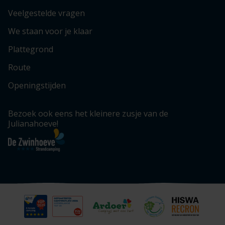
Veelgestelde vragen
We staan voor je klaar
Plattegrond
Route
Openingstijden
Bezoek ook eens het kleinere zusje van de
Julianahoeve!