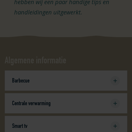
hebben wij een paar handige tips en
handleidingen uitgewerkt.
Algemene informatie
Barbecue
Centrale verwarming
Smart tv