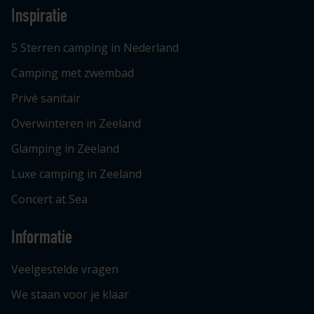
Inspiratie
5 Sterren camping in Nederland
Camping met zwembad
Privé sanitair
Overwinteren in Zeeland
Glamping in Zeeland
Luxe camping in Zeeland
Concert at Sea
Informatie
Veelgestelde vragen
We staan voor je klaar