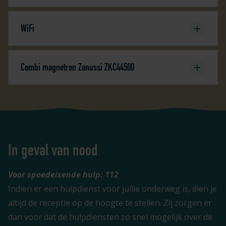
WiFi
Combi magnetron Zanussi ZKC44500
In geval van nood
Voor spoedeisende hulp: 112
Indien er een hulpdienst voor jullie onderweg is, dien je
altijd de receptie op de hoogte te stellen. Zij zorgen er
dan voor dat de hulpdiensten zo snel mogelijk over de