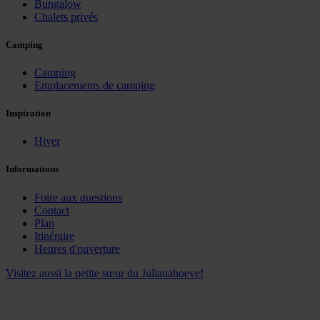
Bungalow
Chalets privés
Camping
Camping
Emplacements de camping
Inspiration
Hiver
Informations
Foire aux questions
Contact
Plan
Itinéraire
Heures d'ouverture
Visitez aussi la petite sœur du Julianahoeve!