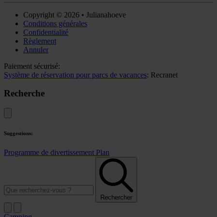
Copyright © 2026 • Julianahoeve
Conditions générales
Confidentialité
Règlement
Annuler
Paiement sécurisé:
Système de réservation pour parcs de vacances
: Recranet
Recherche
Suggestions:
Programme de divertissement
Plan
Rechercher
Camping