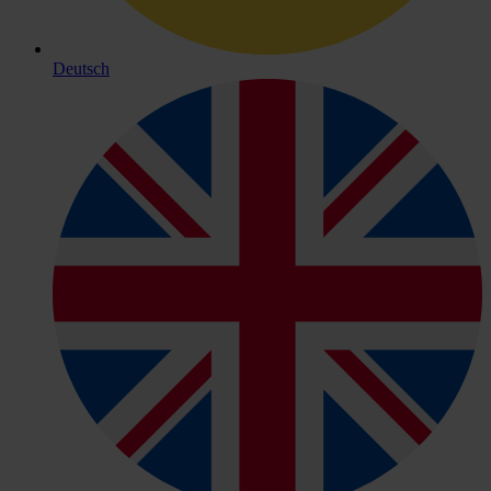
Deutsch