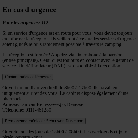
En cas d'urgence
Pour les urgences: 112
Si un service d'urgence est en route pour vous, vous devez toujours
en informer la réception. Ils veilleront à ce que les services d'urgence
soient guidés le plus rapidement possible à travers le camping.
La réception est fermée? Appelez via l'interphone à la barrière
(entrée principale). Celui-ci est toujours en contact avec le gérant de
service. Un défibrillateur (DAE) est disponible à la réception.
Cabinet médical Renesse
Ouvert du lundi au vendredi de 8h00 à 17h00. Ils travaillent
uniquement sur rendez-vous. Le cabinet dispose également d'une
pharmacie
Adresse: Jan van Renesseweg 6, Renesse
Téléphone: 0111-461280
Permanence médicale Schouwen Duiveland
Ouverte tous les jours de 18h00 à 08h00. Les week-ends et jours
fériés, ouverte 24h/24.