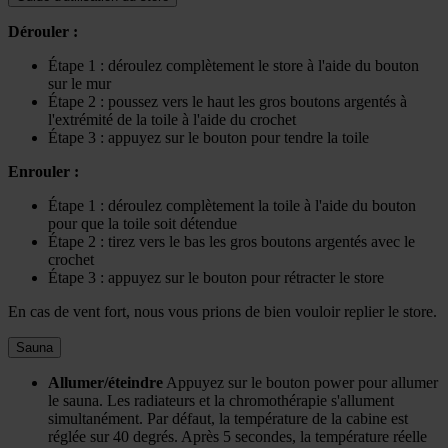
Dérouler :
Étape 1 : déroulez complètement le store à l'aide du bouton
sur le mur
Étape 2 : poussez vers le haut les gros boutons argentés à
l'extrémité de la toile à l'aide du crochet
Étape 3 : appuyez sur le bouton pour tendre la toile
Enrouler :
Étape 1 : déroulez complètement la toile à l'aide du bouton
pour que la toile soit détendue
Étape 2 : tirez vers le bas les gros boutons argentés avec le
crochet
Étape 3 : appuyez sur le bouton pour rétracter le store
En cas de vent fort, nous vous prions de bien vouloir replier le store.
Sauna
Allumer/éteindre
Appuyez sur le bouton power pour allumer
le sauna. Les radiateurs et la chromothérapie s'allument
simultanément. Par défaut, la température de la cabine est
réglée sur 40 degrés. Après 5 secondes, la température réelle