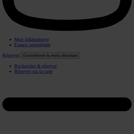
Mon Julianahoeve
Espace propriétaire
Réserver
Ouvrir/fermer le menu déroulant
Rechercher & réserver
Réserver sur la carte