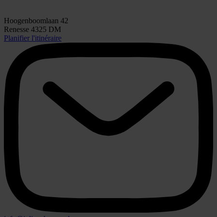
Hoogenboomlaan 42
Renesse 4325 DM
Planifier l'itinéraire