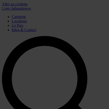
Aller au contenu
Logo Julianahoeve
Camping
Locations
Le Parc
Infos & Contact