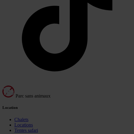
Parc sans animaux
Location
Chalets
Locations
Tentes safari