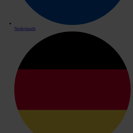
Nederlands