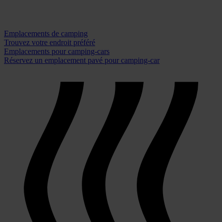
Emplacements de camping
Trouvez votre endroit préféré
Emplacements pour camping-cars
Réservez un emplacement pavé pour camping-car