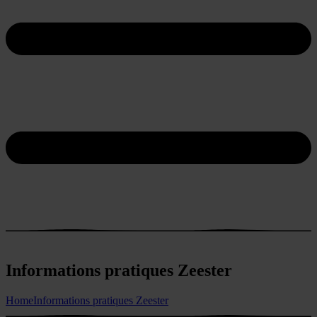
Informations pratiques Zeester
Home
Informations pratiques Zeester