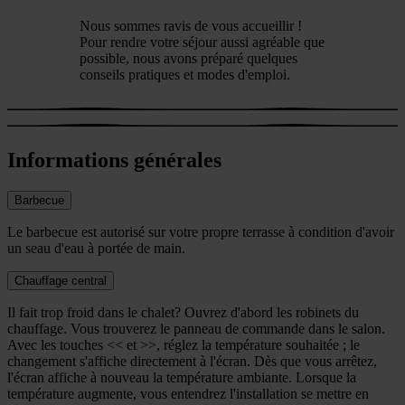
Nous sommes ravis de vous accueillir !
Pour rendre votre séjour aussi agréable que
possible, nous avons préparé quelques
conseils pratiques et modes d'emploi.
Informations générales
Barbecue
Le barbecue est autorisé sur votre propre terrasse à condition d'avoir
un seau d'eau à portée de main.
Chauffage central
Il fait trop froid dans le chalet? Ouvrez d'abord les robinets du
chauffage. Vous trouverez le panneau de commande dans le salon.
Avec les touches << et >>, réglez la température souhaitée ; le
changement s'affiche directement à l'écran. Dès que vous arrêtez,
l'écran affiche à nouveau la température ambiante. Lorsque la
température augmente, vous entendrez l'installation se mettre en