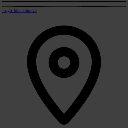
Logo Julianahoeve