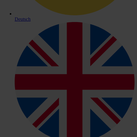
Deutsch