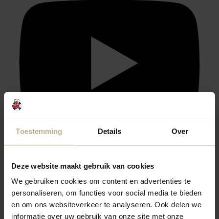
Toestemming
Details
Over
Deze website maakt gebruik van cookies
We gebruiken cookies om content en advertenties te
personaliseren, om functies voor social media te bieden
en om ons websiteverkeer te analyseren. Ook delen we
informatie over uw gebruik van onze site met onze