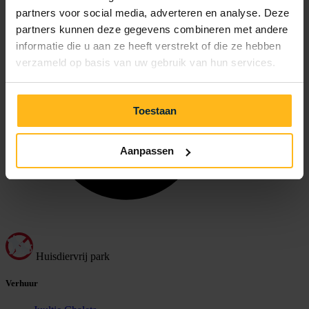
partners voor social media, adverteren en analyse. Deze
partners kunnen deze gegevens combineren met andere
informatie die u aan ze heeft verstrekt of die ze hebben
verzameld op basis van uw gebruik van hun services.
Toestaan
Aanpassen
Huisdiervrij park
Verhuur