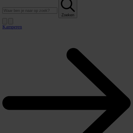
Zoeken
Kamperen