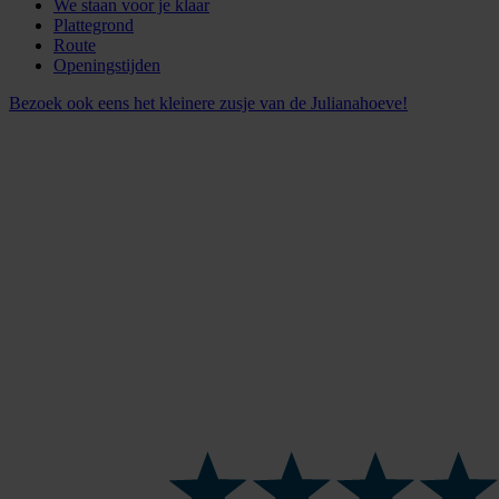
We staan voor je klaar
Plattegrond
Route
Openingstijden
Bezoek ook eens het kleinere zusje van de Julianahoeve!