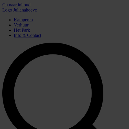
Ga naar inhoud
Logo Julianahoeve
Kamperen
Verhuur
Het Park
Info & Contact