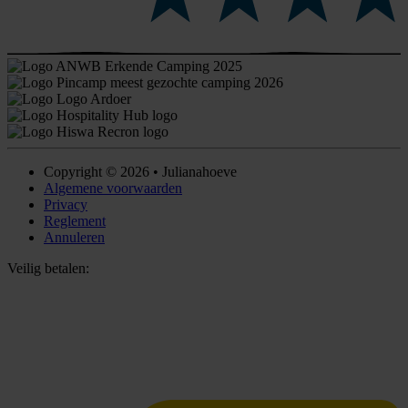
Copyright © 2026 • Julianahoeve
Algemene voorwaarden
Privacy
Reglement
Annuleren
Veilig betalen: