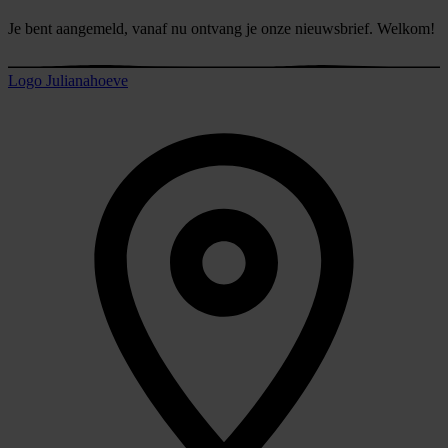
Je bent aangemeld, vanaf nu ontvang je onze nieuwsbrief. Welkom!
Logo Julianahoeve