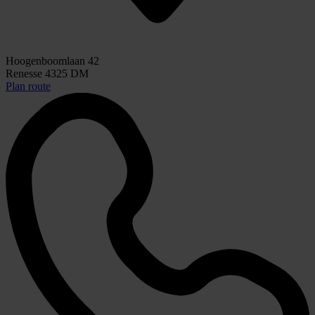
Hoogenboomlaan 42
Renesse 4325 DM
Plan route