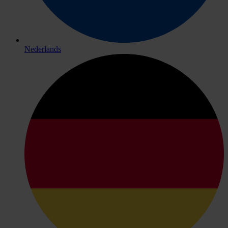
Nederlands