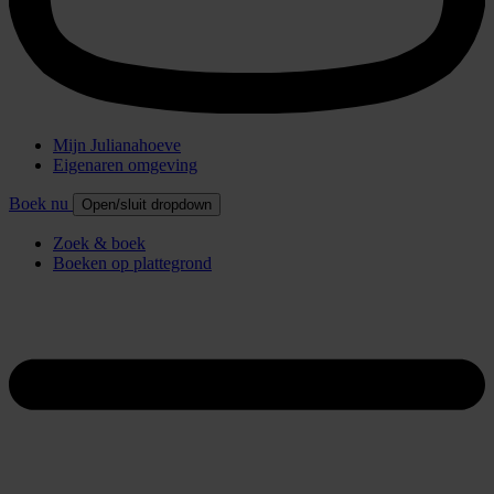
Mijn Julianahoeve
Eigenaren omgeving
Boek nu
Open/sluit dropdown
Zoek & boek
Boeken op plattegrond