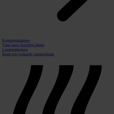
Kampeerplaatsen
Vind jouw favoriete plaats
Camperplaatsen
Boek een verharde camperplaats