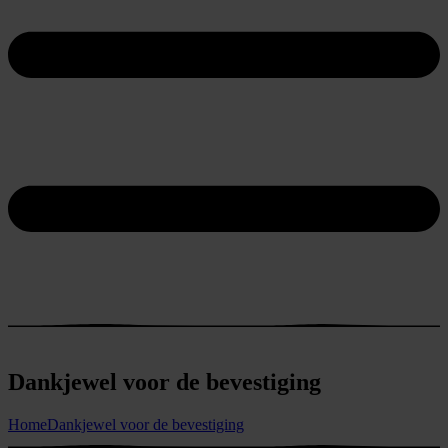
Dankjewel voor de bevestiging
Home
Dankjewel voor de bevestiging