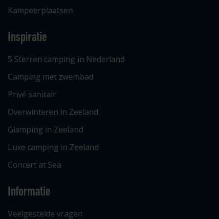
Kampeerplaatsen
Inspiratie
5 Sterren camping in Nederland
Camping met zwembad
Privé sanitair
Overwinteren in Zeeland
Glamping in Zeeland
Luxe camping in Zeeland
Concert at Sea
Informatie
Veelgestelde vragen