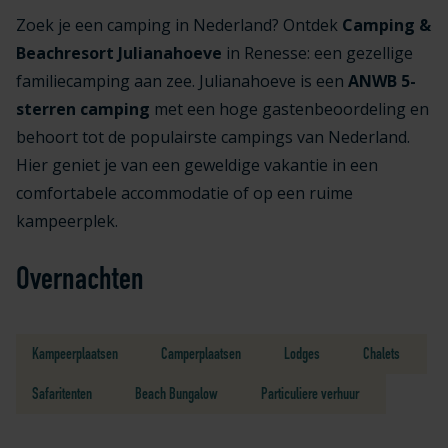
Zoek je een camping in Nederland? Ontdek
Camping &
Beachresort Julianahoeve
in Renesse: een gezellige
familiecamping aan zee. Julianahoeve is een
ANWB 5-
sterren camping
met een hoge gastenbeoordeling en
behoort tot de populairste campings van Nederland.
Hier geniet je van een geweldige vakantie in een
comfortabele accommodatie of op een ruime
kampeerplek.
Overnachten
Kampeerplaatsen
Camperplaatsen
Lodges
Chalets
Safaritenten
Beach Bungalow
Particuliere verhuur