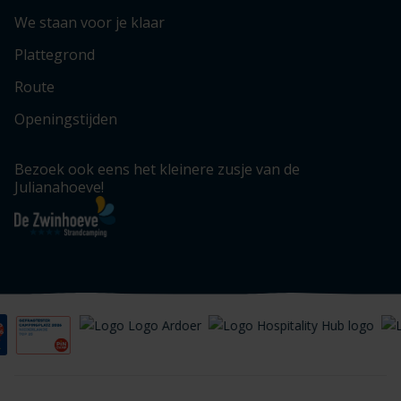
We staan voor je klaar
Plattegrond
Route
Openingstijden
Bezoek ook eens het kleinere zusje van de
Julianahoeve!