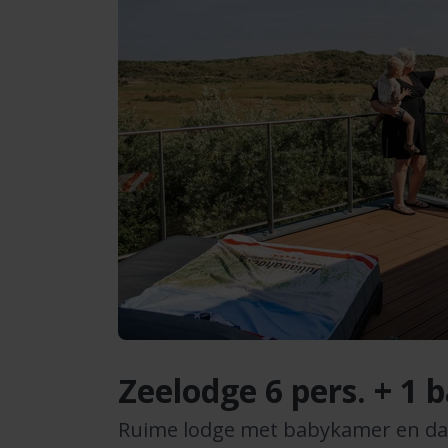
Zeelodge 6 pers. + 1 
Ruime lodge met babykamer en da