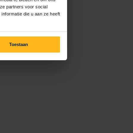
ze partners voor social
nformatie die u aan ze heeft
Toestaan