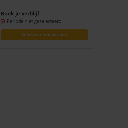
Boek je verblijf
Periode niet geselecteerd
Selecteer een periode