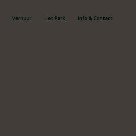
Verhuur
Het Park
Info & Contact