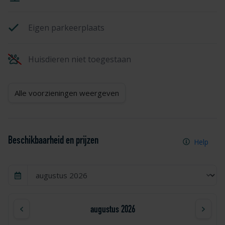
Eigen parkeerplaats
Huisdieren niet toegestaan
Alle voorzieningen weergeven
Beschikbaarheid en prijzen
Help
augustus 2026