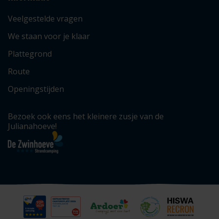
Veelgestelde vragen
We staan voor je klaar
Plattegrond
Route
Openingstijden
Bezoek ook eens het kleinere zusje van de
Julianahoeve!