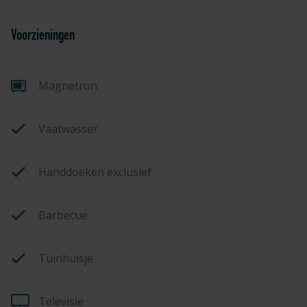
Voorzieningen
Magnetron
Vaatwasser
Handdoeken exclusief
Barbecue
Tuinhuisje
Televisie