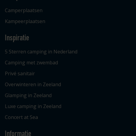
Camperplaatsen
Kampeerplaatsen
Inspiratie
5 Sterren camping in Nederland
Camping met zwembad
Privé sanitair
Overwinteren in Zeeland
Glamping in Zeeland
Luxe camping in Zeeland
Concert at Sea
Informatie