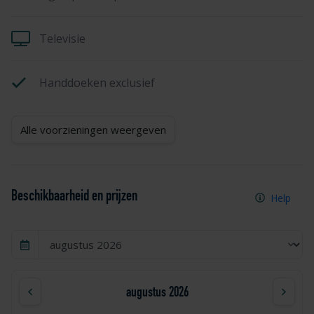
Televisie
Handdoeken exclusief
Alle voorzieningen weergeven
Beschikbaarheid en prijzen
Help
augustus 2026