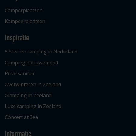
Camperplaatsen
Kampeerplaatsen
Inspiratie
5 Sterren camping in Nederland
Camping met zwembad
Privé sanitair
Overwinteren in Zeeland
Glamping in Zeeland
Luxe camping in Zeeland
Concert at Sea
Informatie