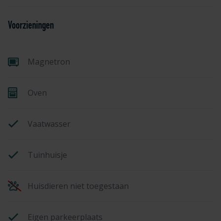
Voorzieningen
Magnetron
Oven
Vaatwasser
Tuinhuisje
Huisdieren niet toegestaan
Eigen parkeerplaats