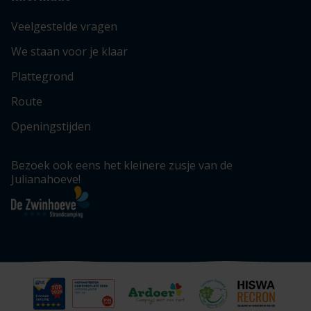
Veelgestelde vragen
We staan voor je klaar
Plattegrond
Route
Openingstijden
Bezoek ook eens het kleinere zusje van de
Julianahoeve!