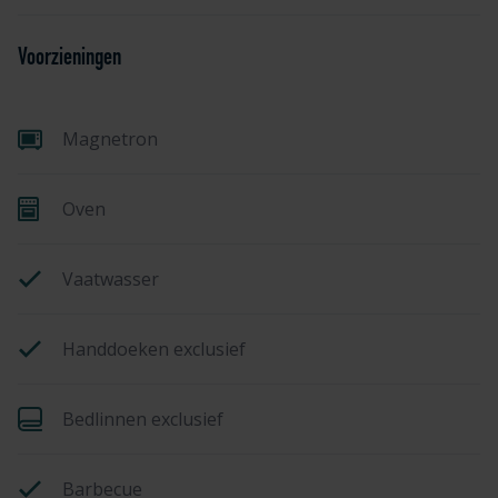
Voorzieningen
Magnetron
Oven
Vaatwasser
Handdoeken exclusief
Bedlinnen exclusief
Barbecue