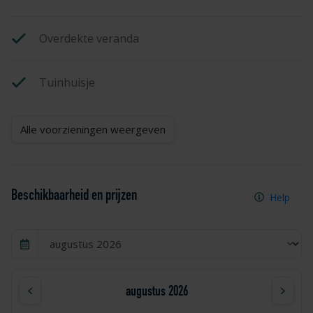
Overdekte veranda
Tuinhuisje
Alle voorzieningen weergeven
Beschikbaarheid en prijzen
Help
augustus 2026