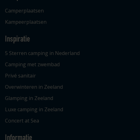
Camperplaatsen
Kampeerplaatsen
Inspiratie
5 Sterren camping in Nederland
Camping met zwembad
Privé sanitair
Overwinteren in Zeeland
Glamping in Zeeland
Luxe camping in Zeeland
Concert at Sea
Informatie