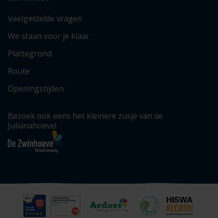
Veelgestelde vragen
We staan voor je klaar
Plattegrond
Route
Openingstijden
Bezoek ook eens het kleinere zusje van de
Julianahoeve!