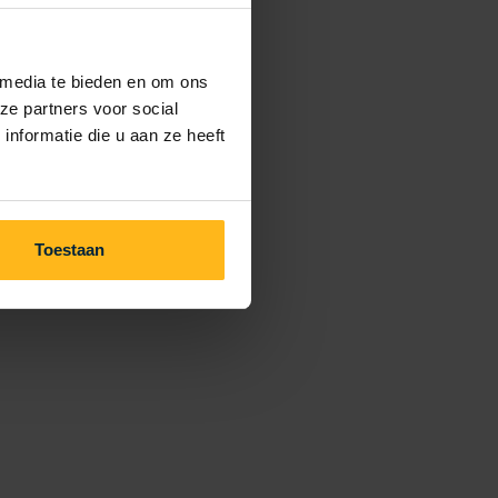
 media te bieden en om ons
ze partners voor social
nformatie die u aan ze heeft
Toestaan