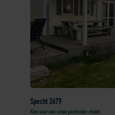
Specht 2679
Kies voor een uniek particulier chalet