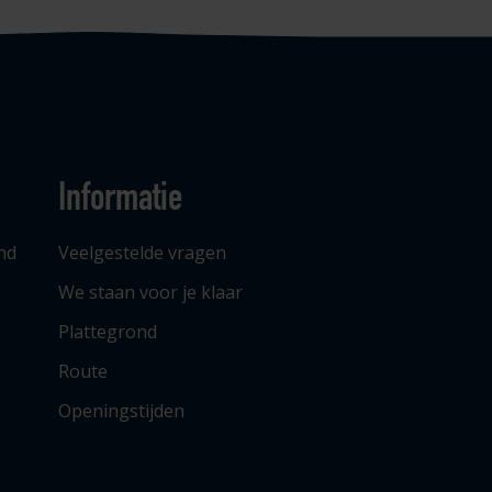
Informatie
nd
Veelgestelde vragen
We staan voor je klaar
Plattegrond
Route
Openingstijden