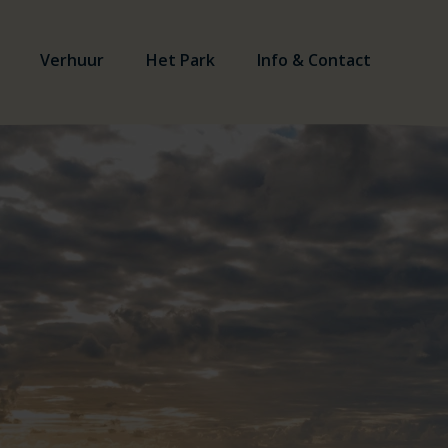
Verhuur
Het Park
Info & Contact