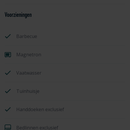
Voorzieningen
Barbecue
Magnetron
Vaatwasser
Tuinhuisje
Handdoeken exclusief
Bedlinnen exclusief