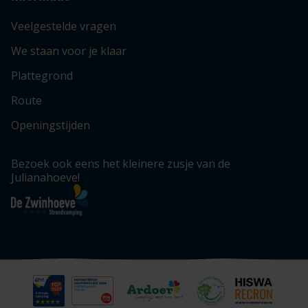
Veelgestelde vragen
We staan voor je klaar
Plattegrond
Route
Openingstijden
Bezoek ook eens het kleinere zusje van de
Julianahoeve!