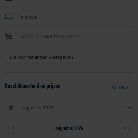
Televisie
Huisdieren niet toegestaan
Alle voorzieningen weergeven
Beschikbaarheid en prijzen
Help
augustus 2026