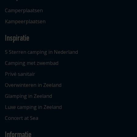
Camperplaatsen
Kampeerplaatsen
Inspiratie
5 Sterren camping in Nederland
Camping met zwembad
Privé sanitair
Overwinteren in Zeeland
Glamping in Zeeland
Luxe camping in Zeeland
Concert at Sea
Informatie