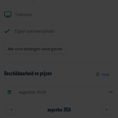
Televisie
Eigen parkeerplaats
Alle voorzieningen weergeven
Beschikbaarheid en prijzen
Help
augustus 2026