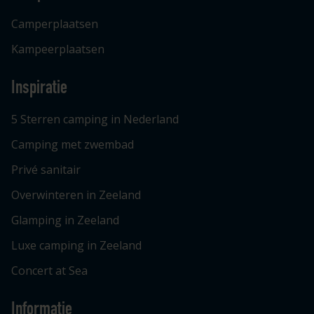
Camperplaatsen
Kampeerplaatsen
Inspiratie
5 Sterren camping in Nederland
Camping met zwembad
Privé sanitair
Overwinteren in Zeeland
Glamping in Zeeland
Luxe camping in Zeeland
Concert at Sea
Informatie