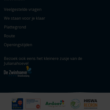
Veelgestelde vragen
We staan voor je klaar
Plattegrond
Route
Openingstijden
Bezoek ook eens het kleinere zusje van de
Julianahoeve!