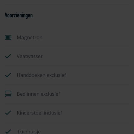
Voorzieningen
Magnetron
Vaatwasser
Handdoeken exclusief
Bedlinnen exclusief
Kinderstoel inclusief
Tuinhuisje