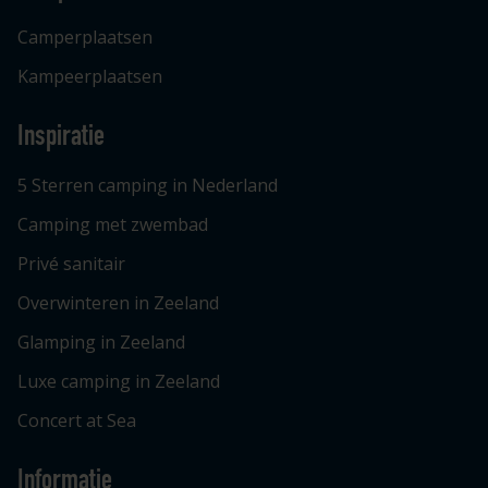
Camperplaatsen
Kampeerplaatsen
Inspiratie
5 Sterren camping in Nederland
Camping met zwembad
Privé sanitair
Overwinteren in Zeeland
Glamping in Zeeland
Luxe camping in Zeeland
Concert at Sea
Informatie