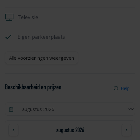
Televisie
Eigen parkeerplaats
Alle voorzieningen weergeven
Beschikbaarheid en prijzen
Help
augustus 2026