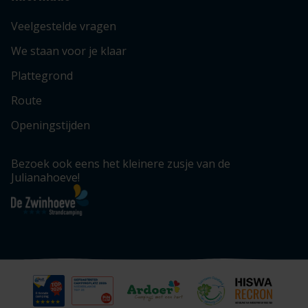
Veelgestelde vragen
We staan voor je klaar
Plattegrond
Route
Openingstijden
Bezoek ook eens het kleinere zusje van de
Julianahoeve!