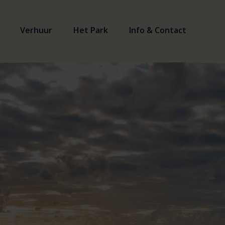
Verhuur
Het Park
Info & Contact