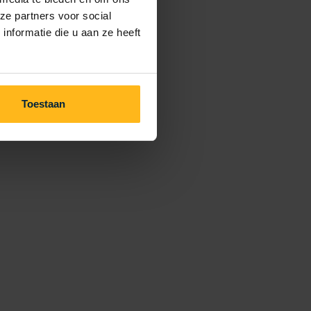
ze partners voor social
nformatie die u aan ze heeft
Toestaan