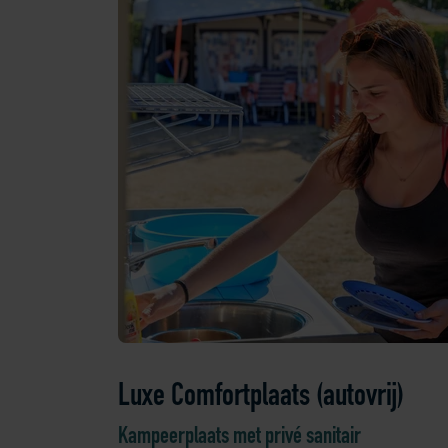
Luxe Comfortplaats (autovrij)
Kampeerplaats met privé sanitair