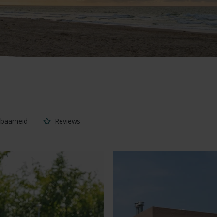
kbaarheid
Reviews