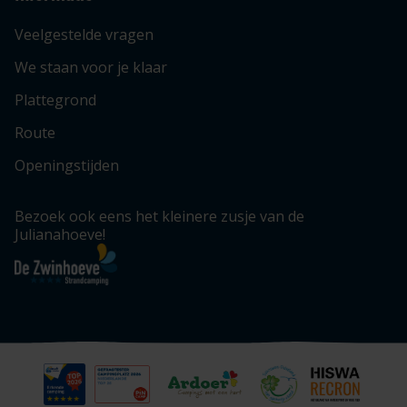
Veelgestelde vragen
We staan voor je klaar
Plattegrond
Route
Openingstijden
Bezoek ook eens het kleinere zusje van de
Julianahoeve!