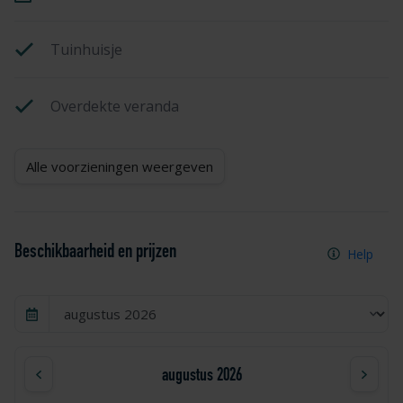
Tuinhuisje
Overdekte veranda
Alle voorzieningen weergeven
Beschikbaarheid en prijzen
Help
augustus 2026