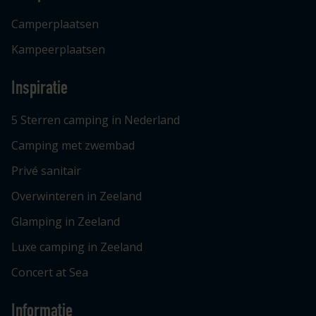
Camperplaatsen
Kampeerplaatsen
Inspiratie
5 Sterren camping in Nederland
Camping met zwembad
Privé sanitair
Overwinteren in Zeeland
Glamping in Zeeland
Luxe camping in Zeeland
Concert at Sea
Informatie