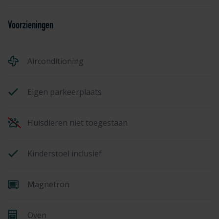
Voorzieningen
Airconditioning
Eigen parkeerplaats
Huisdieren niet toegestaan
Kinderstoel inclusief
Magnetron
Oven