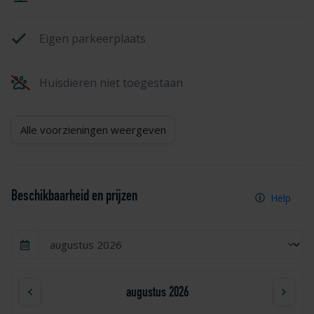
Eigen parkeerplaats
Huisdieren niet toegestaan
Alle voorzieningen weergeven
Beschikbaarheid en prijzen
Help
augustus 2026