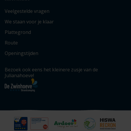
Veelgestelde vragen
We staan voor je klaar
Plattegrond
Route
Openingstijden
Bezoek ook eens het kleinere zusje van de
Julianahoeve!