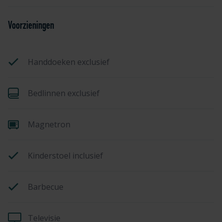
Voorzieningen
Handdoeken exclusief
Bedlinnen exclusief
Magnetron
Kinderstoel inclusief
Barbecue
Televisie