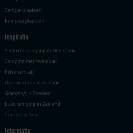
Camperplaatsen
Kampeerplaatsen
Inspiratie
5 Sterren camping in Nederland
Camping met zwembad
Privé sanitair
Overwinteren in Zeeland
Glamping in Zeeland
Luxe camping in Zeeland
Concert at Sea
Informatie