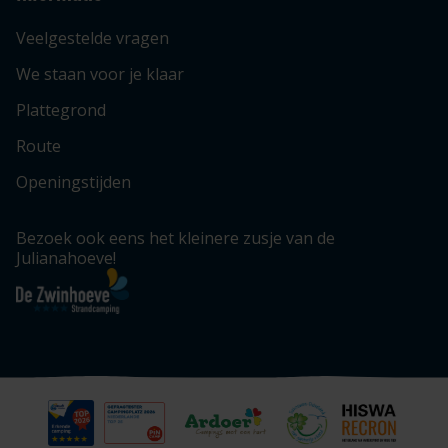
Veelgestelde vragen
We staan voor je klaar
Plattegrond
Route
Openingstijden
Bezoek ook eens het kleinere zusje van de
Julianahoeve!