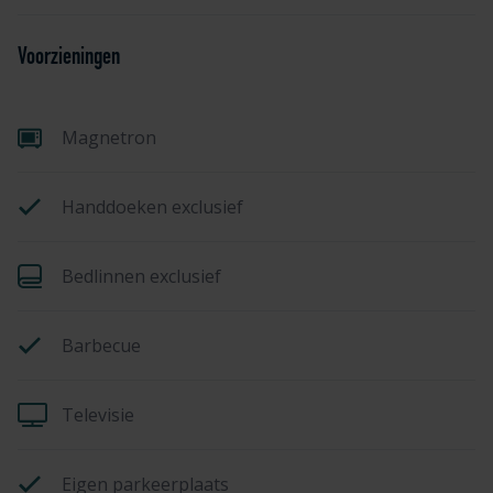
Voorzieningen
Magnetron
Handdoeken exclusief
Bedlinnen exclusief
Barbecue
Televisie
Eigen parkeerplaats