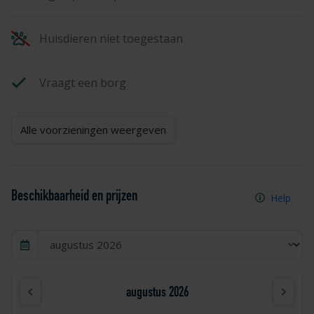
Huisdieren niet toegestaan
Vraagt een borg
Alle voorzieningen weergeven
Beschikbaarheid en prijzen
Help
augustus 2026