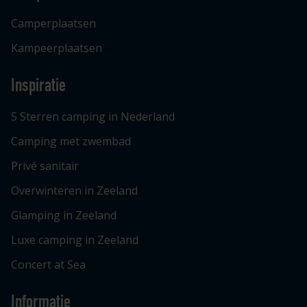
Camperplaatsen
Kampeerplaatsen
Inspiratie
5 Sterren camping in Nederland
Camping met zwembad
Privé sanitair
Overwinteren in Zeeland
Glamping in Zeeland
Luxe camping in Zeeland
Concert at Sea
Informatie