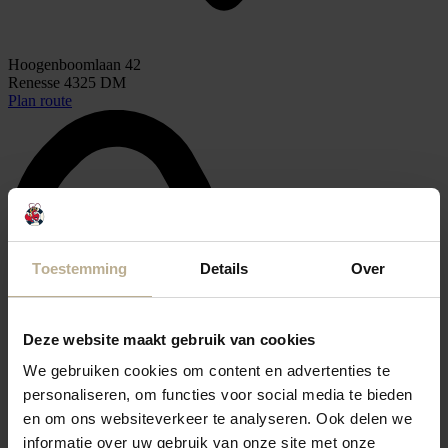
Hoogenboomlaan 42
Renesse 4325 DM
Plan route
Toestemming
Details
Over
Deze website maakt gebruik van cookies
We gebruiken cookies om content en advertenties te
personaliseren, om functies voor social media te bieden
en om ons websiteverkeer te analyseren. Ook delen we
informatie over uw gebruik van onze site met onze