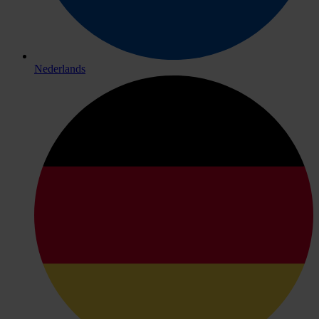
Nederlands