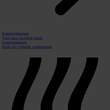
Kampeerplaatsen
Vind jouw favoriete plaats
Camperplaatsen
Boek een verharde camperplaats