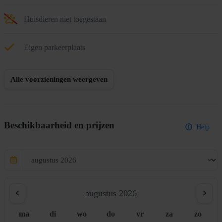
Huisdieren niet toegestaan
Eigen parkeerplaats
Alle voorzieningen weergeven
Beschikbaarheid en prijzen
Help
augustus 2026
ma
di
wo
do
vr
za
zo