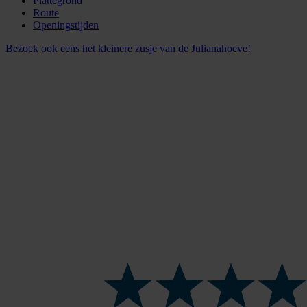
Plattegrond
Route
Openingstijden
Bezoek ook eens het kleinere zusje van de Julianahoeve!