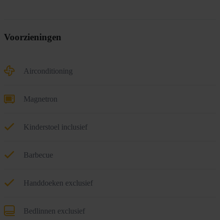
Voorzieningen
Airconditioning
Magnetron
Kinderstoel inclusief
Barbecue
Handdoeken exclusief
Bedlinnen exclusief