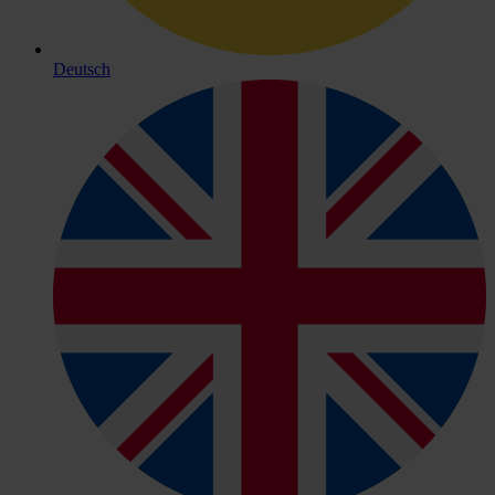
Deutsch