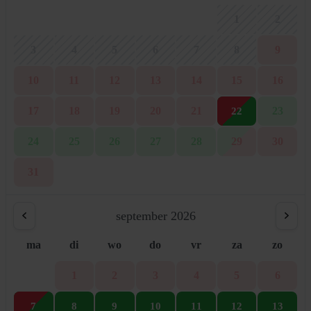
1
2
3
4
5
6
7
8
9
10
11
12
13
14
15
16
17
18
19
20
21
23
22
24
25
26
27
28
29
30
31
september 2026
ma
di
wo
do
vr
za
zo
1
2
3
4
5
6
7
8
9
10
11
12
13