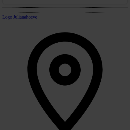
Logo Julianahoeve