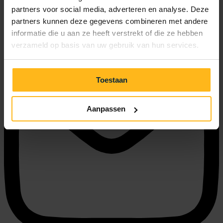
partners voor social media, adverteren en analyse. Deze
partners kunnen deze gegevens combineren met andere
informatie die u aan ze heeft verstrekt of die ze hebben
verzameld op basis van uw gebruik van hun services.
0031 (0)111 461414
Toestaan
Aanpassen