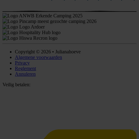
Copyright © 2026 • Julianahoeve
Algemene voorwaarden
Privacy
Reglement
Annuleren
Veilig betalen: