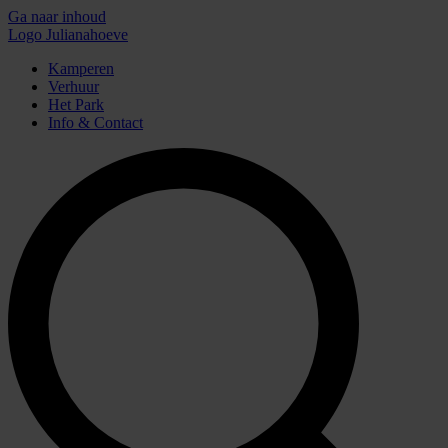
Ga naar inhoud
Logo Julianahoeve
Kamperen
Verhuur
Het Park
Info & Contact