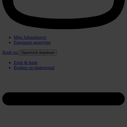
Mijn Julianahoeve
Eigenaren omgeving
Boek nu
Open/sluit dropdown
Zoek & boek
Boeken op plattegrond