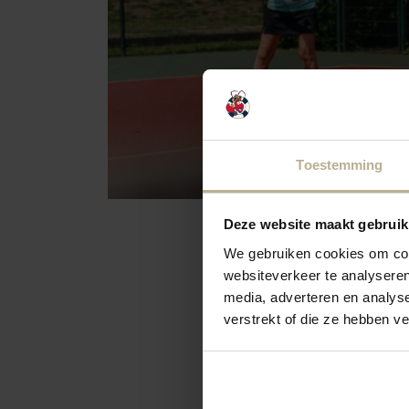
Toestemming
Deze website maakt gebruik
We gebruiken cookies om cont
websiteverkeer te analyseren
media, adverteren en analys
verstrekt of die ze hebben v