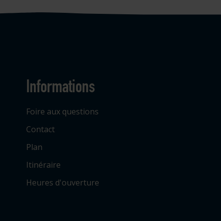
Informations
Foire aux questions
Contact
Plan
Itinéraire
Heures d'ouverture