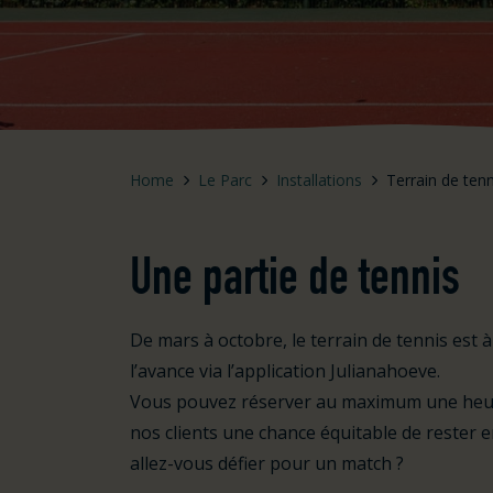
Home
Le Parc
Installations
Terrain de tenn
Une partie de tennis
De mars à octobre, le terrain de tennis est à 
l’avance via l’application Julianahoeve.
Vous pouvez réserver au maximum une heure
nos clients une chance équitable de rester 
allez-vous défier pour un match ?