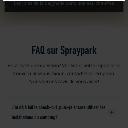
Les joies de la baignade dans une eau chauffée
FAQ sur Spraypark
Vous avez une question? Vérifiez si votre réponse se
trouve ci-dessous. Sinon, contactez la réception.
Nous serons ravis de vous aider!
J’ai déjà fait le check-out, puis-je encore utiliser les
installations du camping?