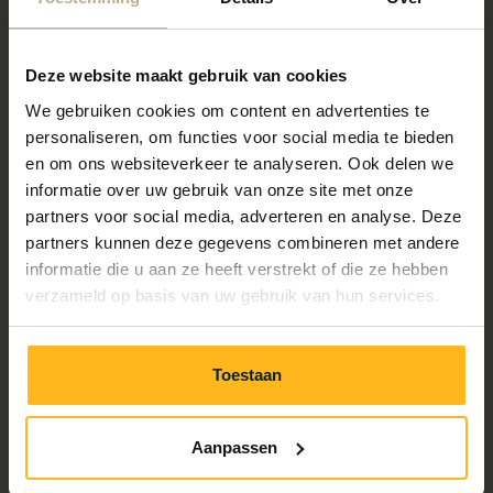
Deze website maakt gebruik van cookies
We gebruiken cookies om content en advertenties te
personaliseren, om functies voor social media te bieden
en om ons websiteverkeer te analyseren. Ook delen we
informatie over uw gebruik van onze site met onze
partners voor social media, adverteren en analyse. Deze
partners kunnen deze gegevens combineren met andere
informatie die u aan ze heeft verstrekt of die ze hebben
verzameld op basis van uw gebruik van hun services.
Toestaan
Aanpassen
Juultjes Piscine