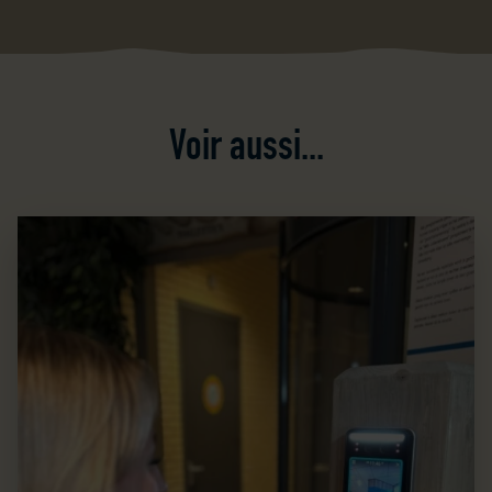
Voir aussi...
Reconnaissance faciale