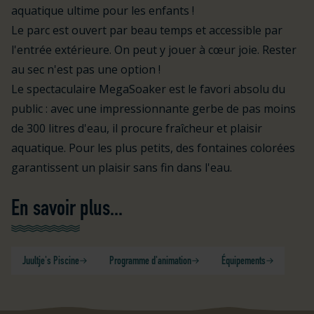
aquatique ultime pour les enfants !
Le parc est ouvert par beau temps et accessible par
l'entrée extérieure. On peut y jouer à cœur joie. Rester
au sec n'est pas une option !
Le spectaculaire MegaSoaker est le favori absolu du
public : avec une impressionnante gerbe de pas moins
de 300 litres d'eau, il procure fraîcheur et plaisir
aquatique. Pour les plus petits, des fontaines colorées
garantissent un plaisir sans fin dans l'eau.
En savoir plus...
Juultje's Piscine
Programme d'animation
Équipements