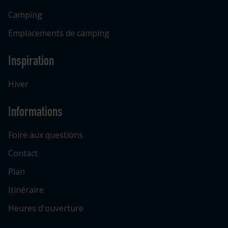
Camping
Emplacements de camping
Inspiration
Hiver
Informations
Foire aux questions
Contact
Plan
Itinéraire
Heures d'ouverture