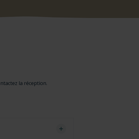
ntactez la réception.