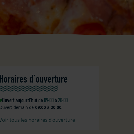
Horaires d’ouverture
Ouvert aujourd'hui de
09:00
à
20:00
.
Ouvert demain de
09:00
à
20:00
.
Voir tous les horaires d’ouverture