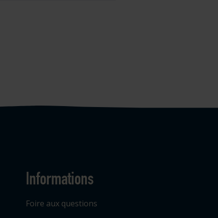
Informations
Foire aux questions