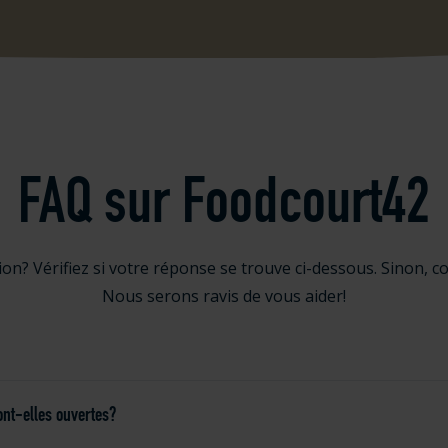
FAQ sur Foodcourt42
on? Vérifiez si votre réponse se trouve ci-dessous. Sinon, co
Nous serons ravis de vous aider!
sont-elles ouvertes?