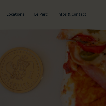
Locations
Le Parc
Infos & Contact