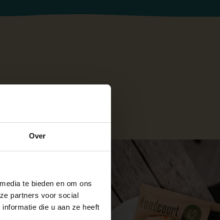
Over
 media te bieden en om ons
ze partners voor social
nformatie die u aan ze heeft