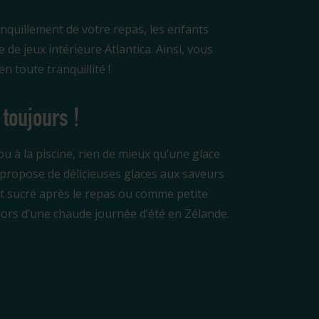
nquillement de votre repas, les enfants
 de jeux intérieure Atlantica. Ainsi, vous
 toute tranquillité !
toujours !
u à la piscine, rien de mieux qu’une glace
 propose de délicieuses glaces aux saveurs
t sucré après le repas ou comme petite
ors d’une chaude journée d’été en Zélande.