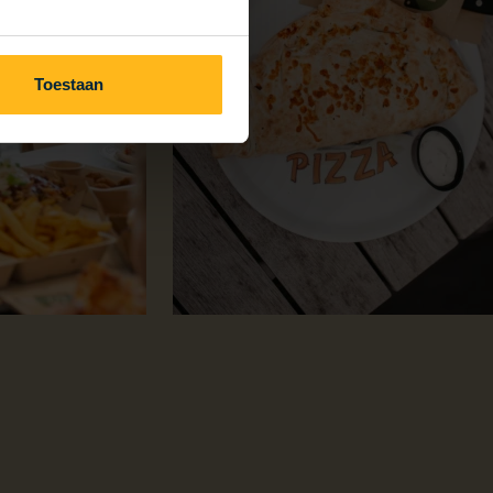
Toestaan