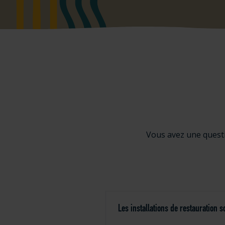
Vous avez une questi
Les installations de restauration 