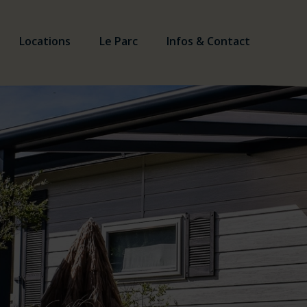
Locations
Le Parc
Infos & Contact