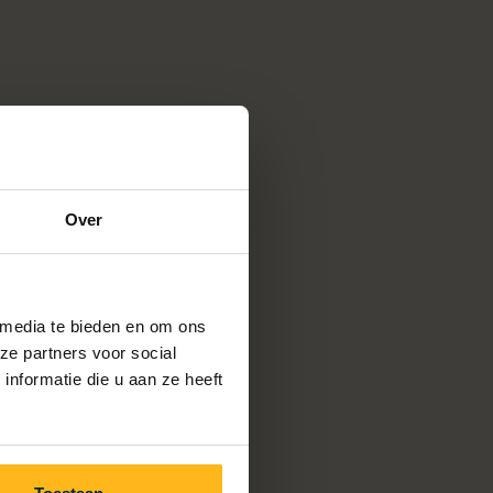
Over
 media te bieden en om ons
ze partners voor social
nformatie die u aan ze heeft