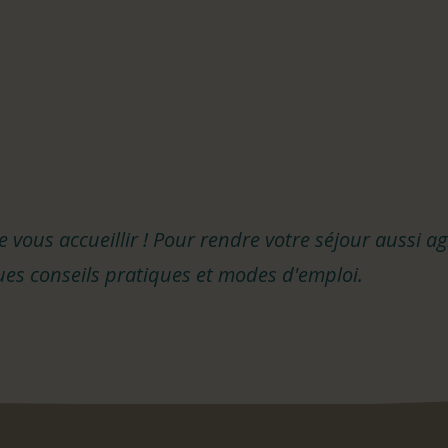
vous accueillir ! Pour rendre votre séjour aussi a
es conseils pratiques et modes d'emploi.