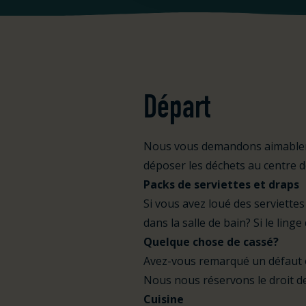
Départ
Nous vous demandons aimablemen
déposer les déchets au centre de
Packs de serviettes et draps
Si vous avez loué des serviette
dans la salle de bain? Si le linge
Quelque chose de cassé?
Avez-vous remarqué un défaut ou 
Nous nous réservons le droit d
Cuisine