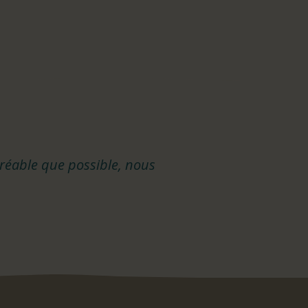
gréable que possible, nous