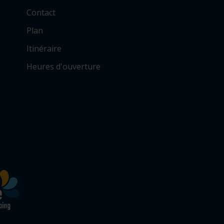
Contact
Plan
Itinéraire
Heures d'ouverture