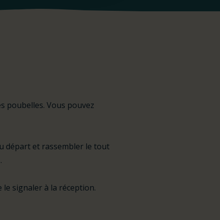
es poubelles. Vous pouvez
u départ et rassembler le tout
.
le signaler à la réception.