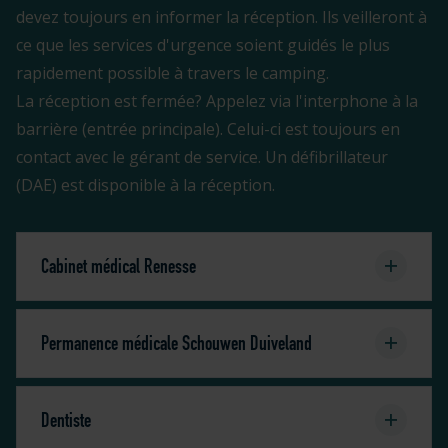
devez toujours en informer la réception. Ils veilleront à
ce que les services d'urgence soient guidés le plus
rapidement possible à travers le camping.
La réception est fermée? Appelez via l'interphone à la
barrière (entrée principale). Celui-ci est toujours en
contact avec le gérant de service. Un défibrillateur
(DAE) est disponible à la réception.
Cabinet médical Renesse
Permanence médicale Schouwen Duiveland
Dentiste