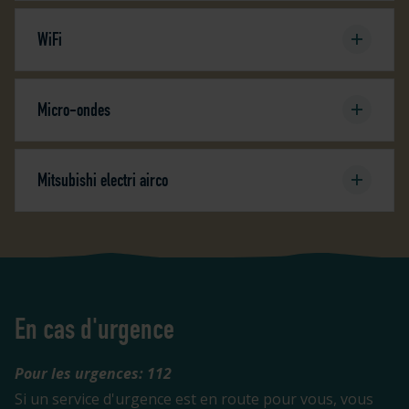
WiFi
Micro-ondes
Mitsubishi electri airco
En cas d'urgence
Pour les urgences: 112
Si un service d'urgence est en route pour vous, vous