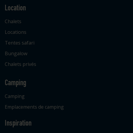
Location
Chalets
Locations
Tentes safari
Bungalow
Chalets privés
Camping
Camping
Emplacements de camping
Inspiration