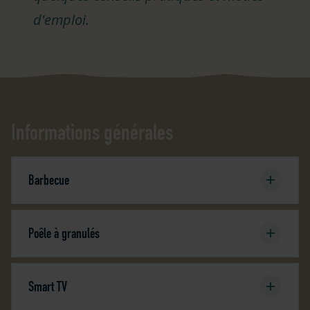
d'emploi.
Informations générales
Barbecue
Poêle à granulés
Smart TV