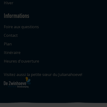
Hiver
Informations
Foire aux questions
Contact
Plan
Itinéraire
Heures d'ouverture
Visitez aussi la petite sœur du Julianahoeve!