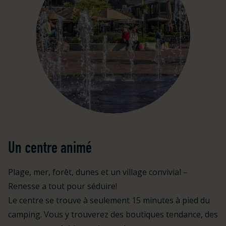
Un centre animé
Plage, mer, forêt, dunes et un village convivial –
Renesse a tout pour séduire!
Le centre se trouve à seulement 15 minutes à pied du
camping. Vous y trouverez des boutiques tendance, des