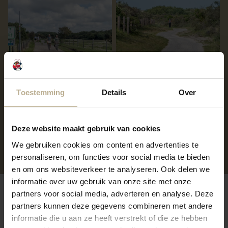
Toestemming
Details
Over
Deze website maakt gebruik van cookies
We gebruiken cookies om content en advertenties te
personaliseren, om functies voor social media te bieden
en om ons websiteverkeer te analyseren. Ook delen we
informatie over uw gebruik van onze site met onze
partners voor social media, adverteren en analyse. Deze
partners kunnen deze gegevens combineren met andere
FAQ sur Renesse
informatie die u aan ze heeft verstrekt of die ze hebben