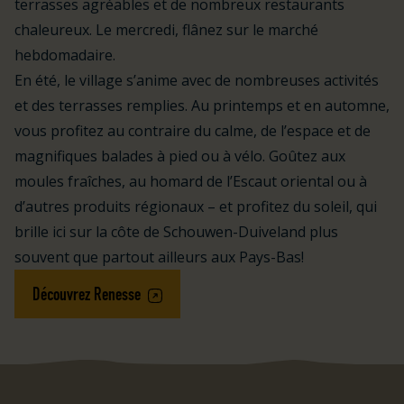
terrasses agréables et de nombreux restaurants
chaleureux. Le mercredi, flânez sur le marché
hebdomadaire.
En été, le village s’anime avec de nombreuses activités
et des terrasses remplies. Au printemps et en automne,
vous profitez au contraire du calme, de l’espace et de
magnifiques balades à pied ou à vélo. Goûtez aux
moules fraîches, au homard de l’Escaut oriental ou à
d’autres produits régionaux – et profitez du soleil, qui
brille ici sur la côte de Schouwen-Duiveland plus
souvent que partout ailleurs aux Pays-Bas!
Découvrez Renesse