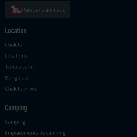
Parc sans animaux
Location
Chalets
Locations
Tentes safari
Bungalow
Chalets privés
Camping
Camping
Emplacements de camping