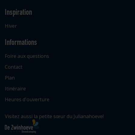
Inspiration
Hiver
Informations
Foire aux questions
Contact
Plan
Itinéraire
Heures d'ouverture
Visitez aussi la petite sœur du Julianahoeve!