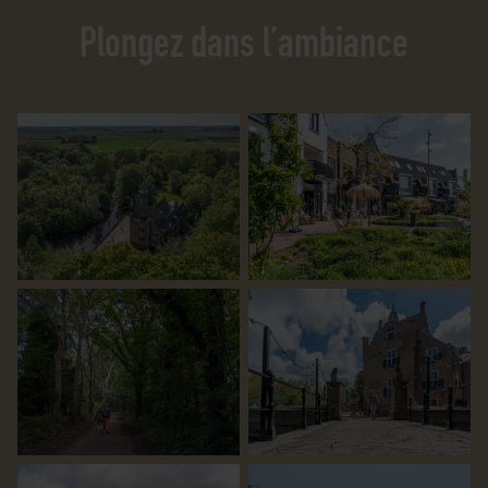
Plongez dans l’ambiance