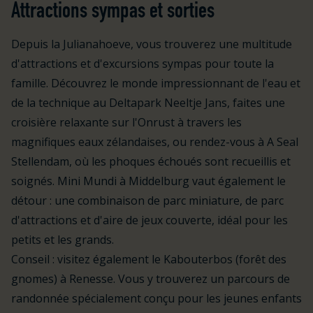
Attractions sympas et sorties
Depuis la Julianahoeve, vous trouverez une multitude
d'attractions et d'excursions sympas pour toute la
famille. Découvrez le monde impressionnant de l'eau et
de la technique au Deltapark Neeltje Jans, faites une
croisière relaxante sur l'Onrust à travers les
magnifiques eaux zélandaises, ou rendez-vous à A Seal
Stellendam, où les phoques échoués sont recueillis et
soignés. Mini Mundi à Middelburg vaut également le
détour : une combinaison de parc miniature, de parc
d'attractions et d'aire de jeux couverte, idéal pour les
petits et les grands.
Conseil : visitez également le Kabouterbos (forêt des
gnomes) à Renesse. Vous y trouverez un parcours de
randonnée spécialement conçu pour les jeunes enfants