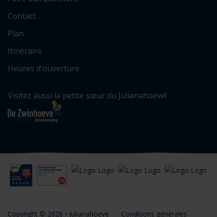
Contact
Plan
Itinéraire
Heures d'ouverture
Visitez aussi la petite sœur du Julianahoeve!
Copyright © 2026 • Julianahoeve
Conditions générales