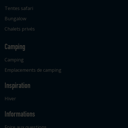
Tentes safari
Bungalow
Chalets privés
Camping
Camping
Emplacements de camping
Inspiration
Hiver
Informations
Foire aux questions