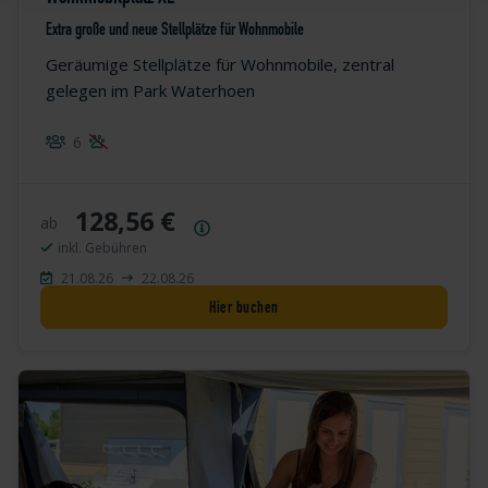
Extra große und neue Stellplätze für Wohnmobile
Geräumige Stellplätze für Wohnmobile, zentral
gelegen im Park Waterhoen
6
128,56 €
ab
Preisübersicht
inkl. Gebühren
21.08.26
22.08.26
Hier buchen