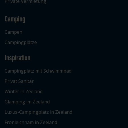
Private Vermietung
Camping
Campen
Campingplätze
Inspiration
Campingplatz mit Schwimmbad
Privat Sanitär
Winter in Zeeland
Glamping im Zeeland
Luxus-Campingplatz in Zeeland
Fronleichnam in Zeeland