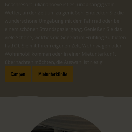
Beachresort Julianahoeve ist es, unabhängig vom
Wetter, an der Zeit um zu genießen. Entdecken Sie die
wunderschöne Umgebung mit dem Fahrrad oder bei
einem schönen Strandspaziergang. Genießen Sie das
viele Schöne, welches die Gegend im Frühling zu bieten
hat! Ob Sie mit Ihrem eigenen Zelt, Wohnwagen oder
Wohnmobil kommen oder in einer Mietunterkunft
übernachten möchten, die Auswahl ist riesig!
Campen
Mietunterkünfte