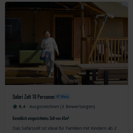
Safari Zelt 10 Personen
Neu
8,4
•
Ausgezeichnet
(
3 Bewertungen
)
Gemütlich eingerichtetes Zelt von 65m²
Das Safarizelt ist ideal für Familien mit Kindern ab 2