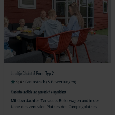
Juultje Chalet 6 Pers. Typ 2
9,4
•
Fantastisch
(
5 Bewertungen
)
Kinderfreundlich und gemütlich eingerichtet
Mit überdachter Terrasse, Bollerwagen und in der
Nähe des zentralen Platzes des Campingplatzes.