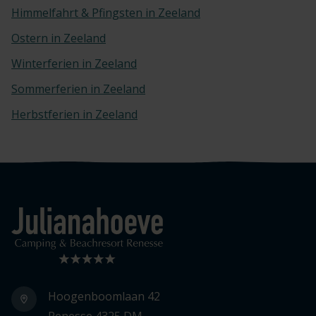
Himmelfahrt & Pfingsten in Zeeland
Ostern in Zeeland
Winterferien in Zeeland
Sommerferien in Zeeland
Herbstferien in Zeeland
Logo Julianahoeve
Hoogenboomlaan 42