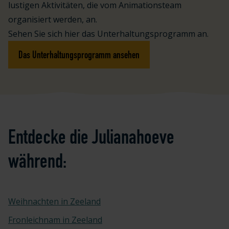
lustigen Aktivitäten, die vom Animationsteam
organisiert werden, an.
Sehen Sie sich hier das Unterhaltungsprogramm an.
Das Unterhaltungsprogramm ansehen
Entdecke die Julianahoeve
während:
Weihnachten in Zeeland
Fronleichnam in Zeeland