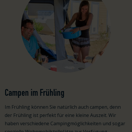
Campen im Frühling
Im Frühling können Sie natürlich auch campen, denn
der Frühling ist perfekt für eine kleine Auszeit. Wir
haben verschiedene Campingmöglichkeiten und sogar
spezielle Wohnmobilstellplätze zur Verfügung.