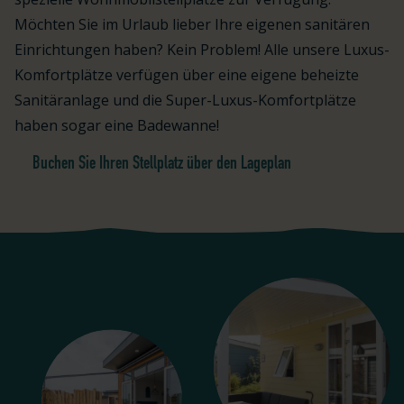
Möchten Sie im Urlaub lieber Ihre eigenen sanitären
Einrichtungen haben? Kein Problem! Alle unsere Luxus-
Komfortplätze verfügen über eine eigene beheizte
Sanitäranlage und die Super-Luxus-Komfortplätze
haben sogar eine Badewanne!
Buchen Sie Ihren Stellplatz über den Lageplan