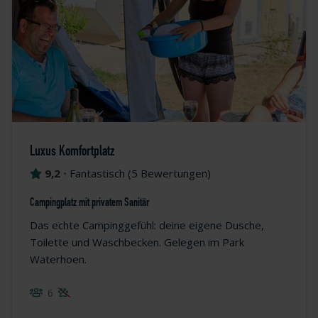
Luxus Komfortplatz
9,2
•
Fantastisch
(
5 Bewertungen
)
Campingplatz mit privatem Sanitär
Das echte Campinggefühl: deine eigene Dusche,
Toilette und Waschbecken. Gelegen im Park
Waterhoen.
6