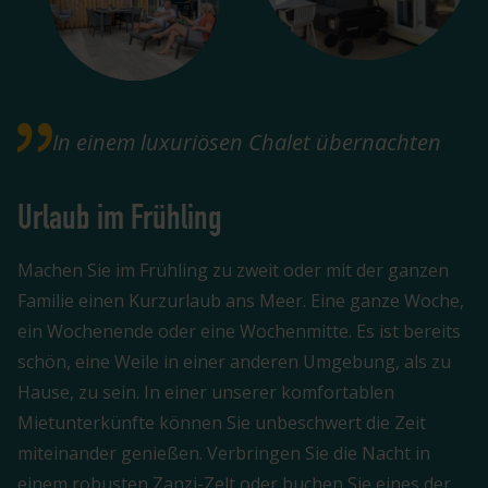
In einem luxuriösen Chalet übernachten
Urlaub im Frühling
Machen Sie im Frühling zu zweit oder mit der ganzen
Familie einen Kurzurlaub ans Meer. Eine ganze Woche,
ein Wochenende oder eine Wochenmitte. Es ist bereits
schön, eine Weile in einer anderen Umgebung, als zu
Hause, zu sein. In einer unserer komfortablen
Mietunterkünfte können Sie unbeschwert die Zeit
miteinander genießen. Verbringen Sie die Nacht in
einem robusten Zanzi-Zelt oder buchen Sie eines der