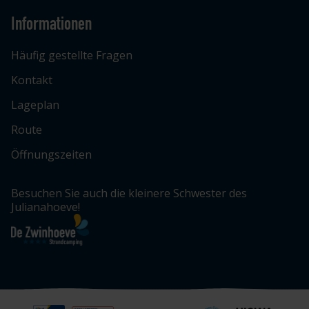
Informationen
Häufig gestellte Fragen
Kontakt
Lageplan
Route
Öffnungszeiten
Besuchen Sie auch die kleinere Schwester des
Julianahoeve!