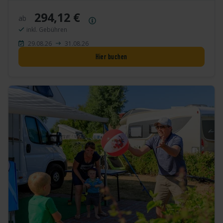
294,12 €
ab
Preisübersicht
inkl. Gebühren
29.08.26
31.08.26
Hier buchen