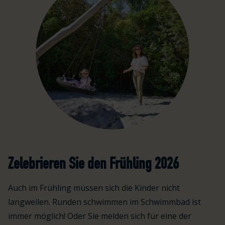
Zelebrieren Sie den Frühling 2026
Auch im Frühling müssen sich die Kinder nicht
langweilen. Runden schwimmen im Schwimmbad ist
immer möglich! Oder Sie melden sich für eine der