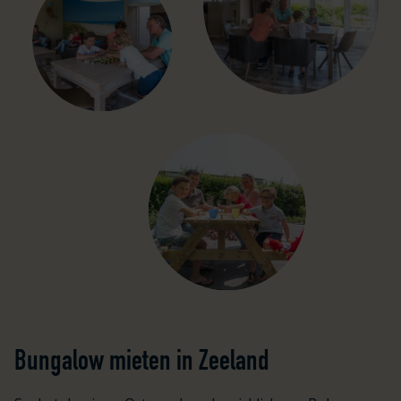
Bungalow mieten in Zeeland