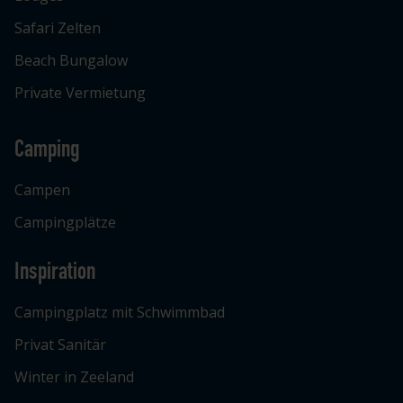
Safari Zelten
Beach Bungalow
Private Vermietung
Camping
Campen
Campingplätze
Inspiration
Campingplatz mit Schwimmbad
Privat Sanitär
Winter in Zeeland