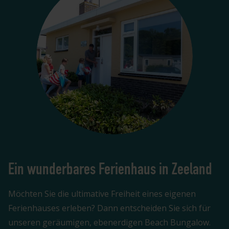
Ein wunderbares Ferienhaus in Zeeland
Möchten Sie die ultimative Freiheit eines eigenen
Ferienhauses erleben? Dann entscheiden Sie sich für
unseren geräumigen, ebenerdigen Beach Bungalow.