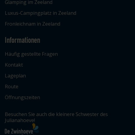
Glamping im Zeeland
Luxus-Campingplatz in Zeeland
Fronleichnam in Zeeland
Informationen
Häufig gestellte Fragen
Kontakt
Lageplan
Route
Öffnungszeiten
Besuchen Sie auch die kleinere Schwester des
Julianahoeve!