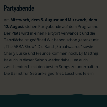
Partyabende
Am
Mittwoch, dem 5. August und Mittwoch, dem
12. August
stehen Partyabende auf dem Programm.
Der Platz wird in einen Partyort verwandelt und die
Tanzfläche ist geöffnet! Wir haben schon getanzt mit
„The ABBA Show“. Die Band „Straatwaarde“ sowie
Charly Luske und Freunde kommen noch. DJ Matthijs
ist auch in dieser Saison wieder dabei, um euch
zwischendurch mit den besten Songs zu unterhalten.
Die Bar ist für Getränke geöffnet. Lasst uns feiern!