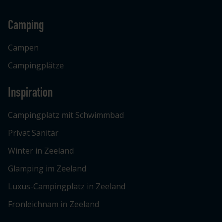
Camping
Campen
Campingplätze
Inspiration
Campingplatz mit Schwimmbad
Privat Sanitär
Winter in Zeeland
Glamping im Zeeland
Luxus-Campingplatz in Zeeland
Fronleichnam in Zeeland