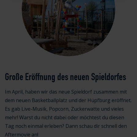
Große Eröffnung des neuen Spieldorfes
Im April, haben wir das neue Spieldorf zusammen mit
dem neuen Basketballplatz und der Hüpfburg eröffnet.
Es gab Live-Musik, Popcorn, Zuckerwatte und vieles
mehr! Warst du nicht dabei oder möchtest du diesen
Tag noch einmal erleben? Dann schau dir schnell den
Aftermovie an!