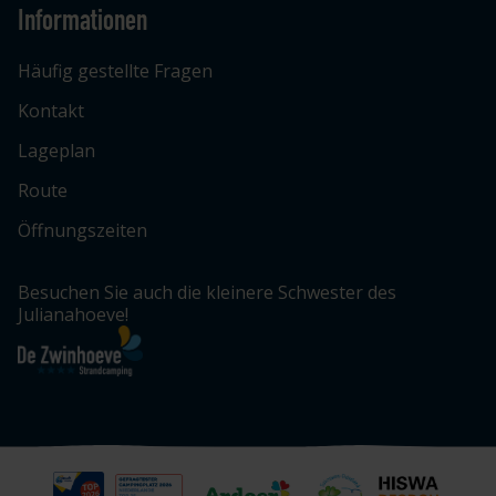
Informationen
Häufig gestellte Fragen
Kontakt
Lageplan
Route
Öffnungszeiten
Besuchen Sie auch die kleinere Schwester des
Julianahoeve!