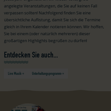
angelegte Veranstaltungen, die Sie auf keinen Fall
verpassen sollten! Nachfolgend finden Sie eine
übersichtliche Auflistung, damit Sie sich die Termine
gleich in Ihrem Kalender notieren können. Wir hoffen,
Sie bei einem (oder natürlich mehreren) dieser
großartigen Highlights begrüßen zu dürfen!
Entdecken Sie auch...
Live Musik
Unterhaltungsprogramm