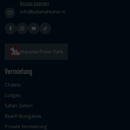
Route planen
info@julianahoeve.nl
Haustierfreier Park
Vermietung
Chalets
Lodges
Safari Zelten
Beach Bungalow
Private Vermietung