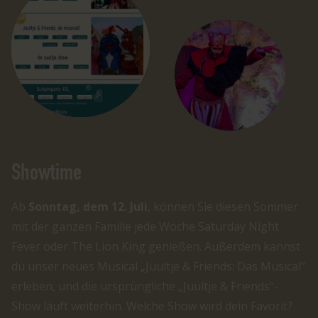
Showtime
Ab
Sonntag, dem 12. Juli
, können Sie diesen Sommer
mit der ganzen Familie jede Woche Saturday Night
Fever oder The Lion King genießen. Außerdem kannst
du unser neues Musical „Juultje & Friends: Das Musical“
erleben, und die ursprüngliche „Juultje & Friends“-
Show läuft weiterhin. Welche Show wird dein Favorit?