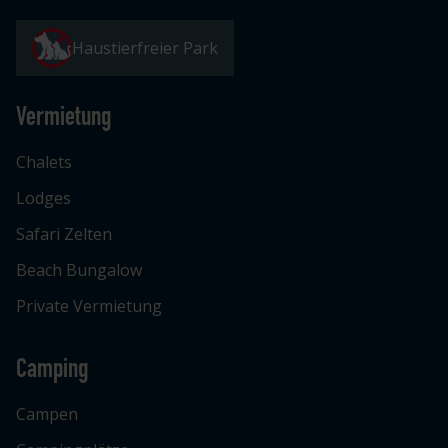
Haustierfreier Park
Vermietung
Chalets
Lodges
Safari Zelten
Beach Bungalow
Private Vermietung
Camping
Campen