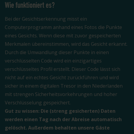
Wie funktioniert es?
Bei der Gesichtserkennung misst ein
Computerprogramm anhand eines Fotos die Punkte
eines Gesichts. Wenn diese mit zuvor gespeicherten
Merkmalen übereinstimmen, wird das Gesicht erkannt.
Durch die Umwandlung dieser Punkte in einen
verschlüsselten Code wird ein einzigartiges
verschlüsseltes Profil erstellt. Dieser Code lässt sich
nicht auf ein echtes Gesicht zurückführen und wird
sicher in einem digitalen Tresor in den Niederlanden
mit strengen Sicherheitsvorkehrungen und hoher
Verschlüsselung gespeichert.
Gut zu wissen: Die (streng gesicherten) Daten
werden einen Tag nach der Abreise automatisch
gelöscht. Außerdem behalten unsere Gäste