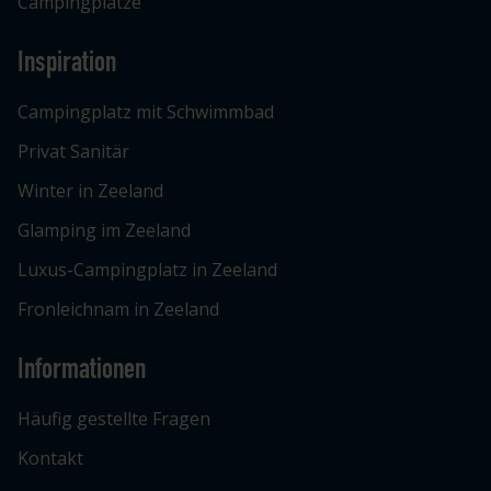
Campingplätze
Inspiration
Campingplatz mit Schwimmbad
Privat Sanitär
Winter in Zeeland
Glamping im Zeeland
Luxus-Campingplatz in Zeeland
Fronleichnam in Zeeland
Informationen
Häufig gestellte Fragen
Kontakt