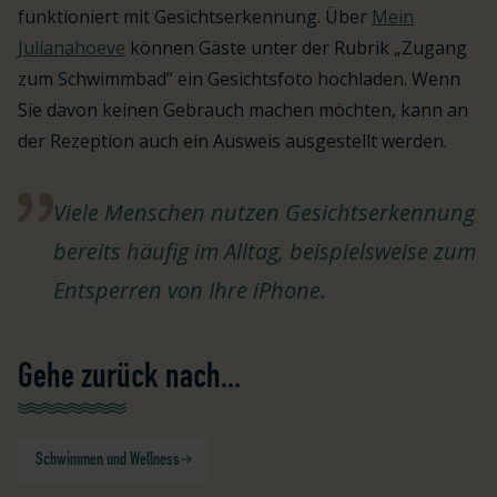
funktioniert mit Gesichtserkennung. Über
Mein
Julianahoeve
können Gäste unter der Rubrik „Zugang
zum Schwimmbad” ein Gesichtsfoto hochladen. Wenn
Sie davon keinen Gebrauch machen möchten, kann an
der Rezeption auch ein Ausweis ausgestellt werden.
Viele Menschen nutzen Gesichtserkennung
bereits häufig im Alltag, beispielsweise zum
Entsperren von Ihre iPhone.
Gehe zurück nach...
Schwimmen und Wellness