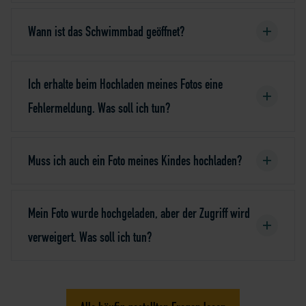
Wann ist das Schwimmbad geöffnet?
Ich erhalte beim Hochladen meines Fotos eine
Fehlermeldung. Was soll ich tun?
Muss ich auch ein Foto meines Kindes hochladen?
Mein Foto wurde hochgeladen, aber der Zugriff wird
verweigert. Was soll ich tun?