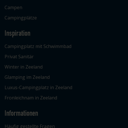
Campen
Campingplätze
Inspiration
Campingplatz mit Schwimmbad
Privat Sanitär
Winter in Zeeland
Glamping im Zeeland
Luxus-Campingplatz in Zeeland
Fronleichnam in Zeeland
Informationen
Häufig gestellte Fragen