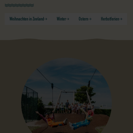
Weihnachten in Zeeland
Winter
Ostern
Herbstferien