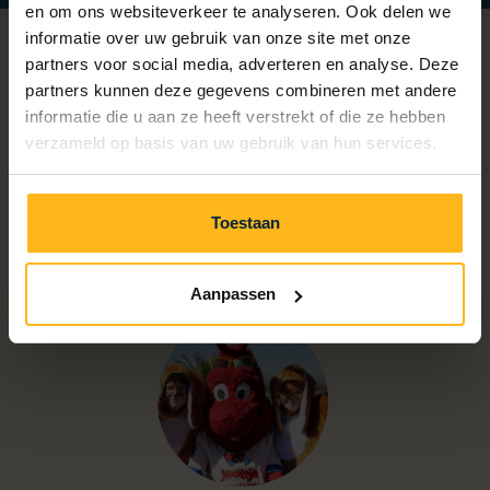
en om ons websiteverkeer te analyseren. Ook delen we
informatie over uw gebruik van onze site met onze
partners voor social media, adverteren en analyse. Deze
partners kunnen deze gegevens combineren met andere
informatie die u aan ze heeft verstrekt of die ze hebben
verzameld op basis van uw gebruik van hun services.
Toestaan
Aanpassen