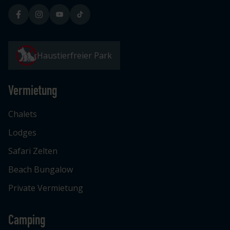
Haustierfreier Park
Vermietung
Chalets
Lodges
Safari Zelten
Beach Bungalow
Private Vermietung
Camping