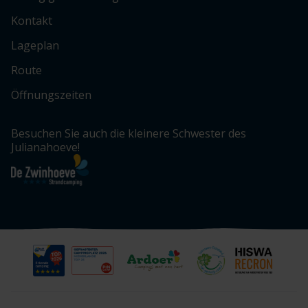
Kontakt
Lageplan
Route
Öffnungszeiten
Besuchen Sie auch die kleinere Schwester des
Julianahoeve!