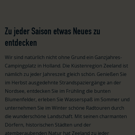
Zu jeder Saison etwas Neues zu
entdecken
Wir sind natürlich nicht ohne Grund ein Ganzjahres-
Campingplatz in Holland. Die Küstenregion Zeeland ist
nämlich zu jeder Jahreszeit gleich schön. Genießen Sie
im Herbst ausgedehnte Strandspaziergänge an der
Nordsee, entdecken Sie im Frühling die bunten
Blumenfelder, erleben Sie Wasserspaß im Sommer und
unternehmen Sie im Winter schöne Radtouren durch
die wunderschöne Landschaft. Mit seinen charmanten
Dörfern, historischen Städten und der
atemberaubenden Natur hat Zeeland zu jeder