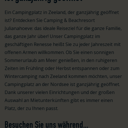
Ein Campingplatz in Zeeland, der ganzjährig geöffnet
ist? Entdecken Sie Camping & Beachresort
Julianahoeve: das ideale Reiseziel für die ganze Familie,
das ganze Jahr über! Unser Campingplatz im
geschäftigen Renesse heißt Sie zu jeder Jahreszeit mit
offenen Armen willkommen. Ob Sie einen sonnigen
Sommerurlaub am Meer genießen, in den ruhigeren
Zeiten im Frühling oder Herbst entspannen oder zum
Wintercamping nach Zeeland kommen möchten, unser
Campingplatz an der Nordsee ist ganzjährig geöffnet.
Dank unserer vielen Einrichtungen und der großen
Auswahl an Mietunterkünften gibt es immer einen
Platz, der zu Ihnen passt.
Besuchen Sie uns während...