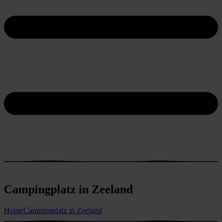
Campingplatz in Zeeland
Home
Campingplatz in Zeeland