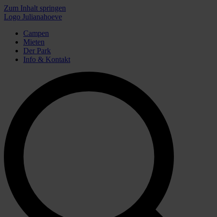
Zum Inhalt springen
Logo Julianahoeve
Campen
Mieten
Der Park
Info & Kontakt