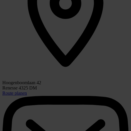
Hoogenboomlaan 42
Renesse 4325 DM
Route planen