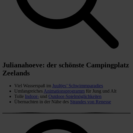
Julianahoeve: der schönste Campingplatz
Zeelands
Viel Wasserspaß im
Juultjes’ Schwimmparadies
Umfangreiches
Animationsprogramm
für Jung und Alt
Tolle
Indoor-
und
Outdoor-Spielmöglichkeiten
Übernachten in der Nähe des
Strandes von Renesse