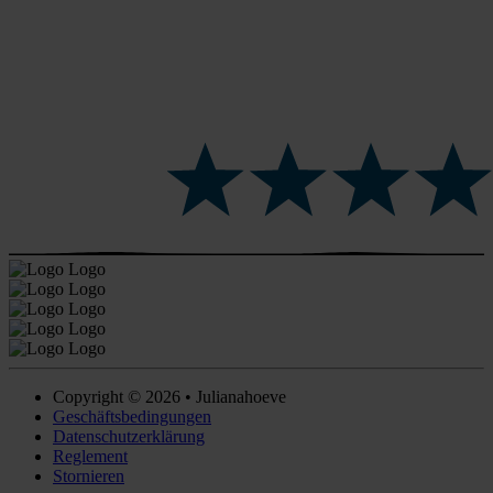
Copyright © 2026 • Julianahoeve
Geschäftsbedingungen
Datenschutzerklärung
Reglement
Stornieren