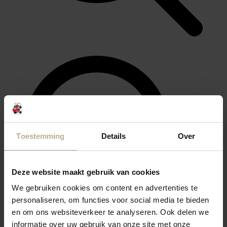
Toestemming
Details
Over
Deze website maakt gebruik van cookies
We gebruiken cookies om content en advertenties te
personaliseren, om functies voor social media te bieden
en om ons websiteverkeer te analyseren. Ook delen we
informatie over uw gebruik van onze site met onze