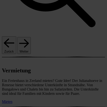
Zurück
Weiter
Vermietung
Ein Ferienhaus in Zeeland mieten? Gute Idee! Der Julianahoeve in
Renesse bietet verschiedene Unterkünfte in Strandnähe. Von
Bungalows und Chalets bis hin zu Safarizelten. Die Unterkünfte
sind ideal für Familien mit Kindern sowie für Paare.
Mieten