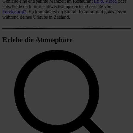
Genieße eine entspannte Mahlzeit im Restaurant
Eb & Vloed
oder
entscheide dich für die abwechslungsreichen Gerichte von
Foodcourt42.
So kombinierst du Strand, Komfort und gutes Essen
während deines Urlaubs in Zeeland.
Erlebe die Atmosphäre