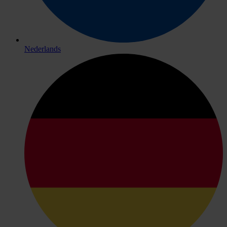
Nederlands