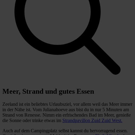
Meer, Strand und gutes Essen
Zeeland ist ein beliebtes Urlaubsziel, vor allem weil das Meer immer
in der Nähe ist. Vom Julianahoeve aus bist du in nur 5 Minuten am
Strand von Renesse. Nimm ein erfrischendes Bad im Meer, genieße
die Sonne oder trinke etwas im
Strandpavillon Zuid Zuid West.
Auch auf dem Campingplatz selbst kannst du hervorragend essen.