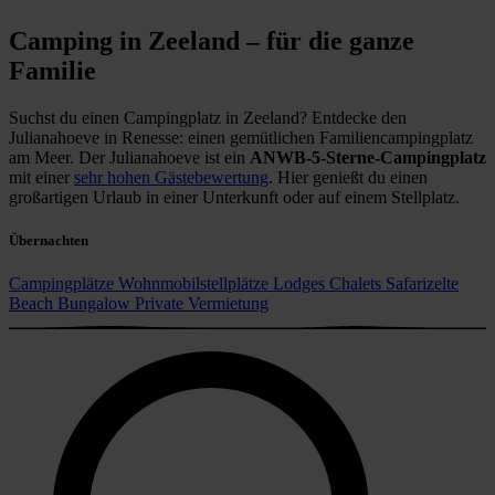
Camping in Zeeland – für die ganze
Familie
Suchst du einen Campingplatz in Zeeland? Entdecke den
Julianahoeve in Renesse: einen gemütlichen Familiencampingplatz
am Meer. Der Julianahoeve ist ein
ANWB-5-Sterne-Campingplatz
mit einer
sehr hohen Gästebewertung
. Hier genießt du einen
großartigen Urlaub in einer Unterkunft oder auf einem Stellplatz.
Übernachten
Campingplätze
Wohnmobilstellplätze
Lodges
Chalets
Safarizelte
Beach Bungalow
Private Vermietung