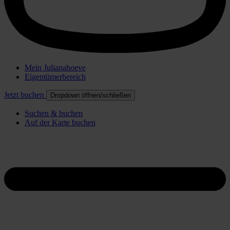
Mein Julianahoeve
Eigentümerbereich
Jetzt buchen
Dropdown öffnen/schließen
Suchen & buchen
Auf der Karte buchen