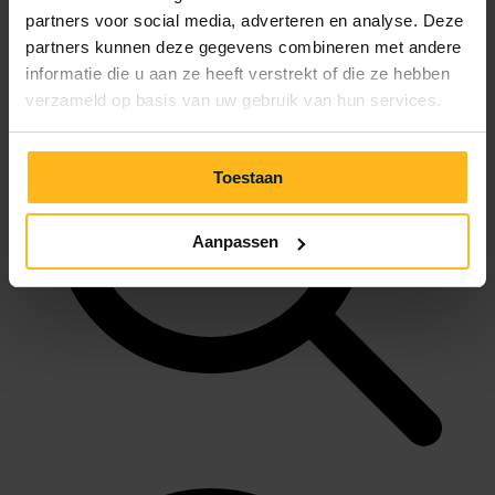
partners voor social media, adverteren en analyse. Deze
partners kunnen deze gegevens combineren met andere
informatie die u aan ze heeft verstrekt of die ze hebben
verzameld op basis van uw gebruik van hun services.
Toestaan
Aanpassen