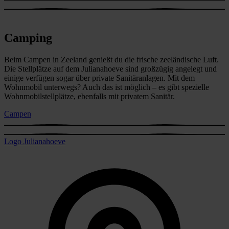
Camping
Beim Campen in Zeeland genießt du die frische zeeländische Luft.
Die Stellplätze auf dem Julianahoeve sind großzügig angelegt und
einige verfügen sogar über private Sanitäranlagen. Mit dem
Wohnmobil unterwegs? Auch das ist möglich – es gibt spezielle
Wohnmobilstellplätze, ebenfalls mit privatem Sanitär.
Campen
Logo Julianahoeve