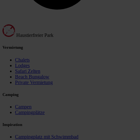
Haustierfreier Park
Vermietung
Chalets
Lodges
Safari Zelten
Beach Bungalow
Private Vermietung
Camping
Campen
Campingplätze
Inspiration
Campingplatz mit Schwimmbad