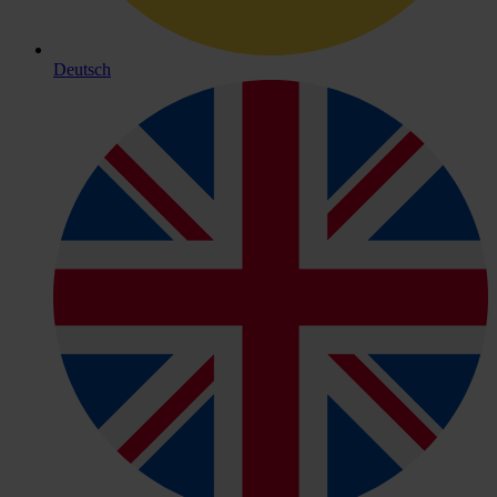
Deutsch