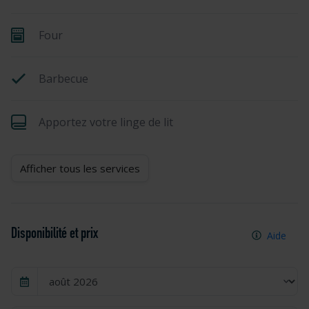
Four
Barbecue
Apportez votre linge de lit
Afficher tous les services
Disponibilité et prix
Aide