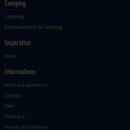
Camping
Camping
Emplacements de camping
Inspiration
Hiver
Informations
Foire aux questions
Contact
Plan
Itinéraire
Heures d'ouverture