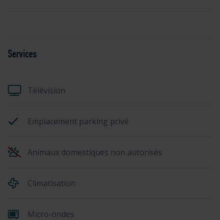
Services
Télévision
Emplacement parking privé
Animaux domestiques non autorisés
Climatisation
Micro-ondes