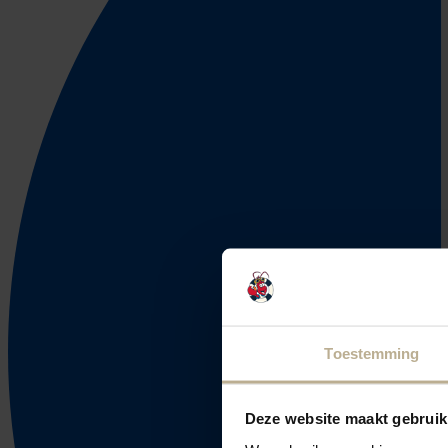
Toestemming
Deze website maakt gebruik