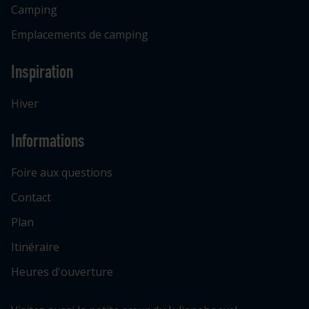
Camping
Emplacements de camping
Inspiration
Hiver
Informations
Foire aux questions
Contact
Plan
Itinéraire
Heures d'ouverture