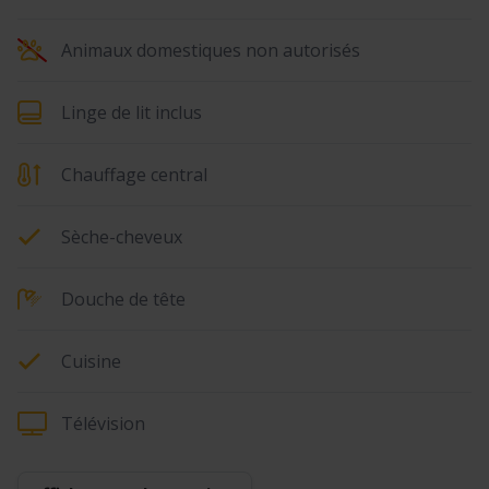
Animaux domestiques non autorisés
Linge de lit inclus
Chauffage central
Sèche-cheveux
Douche de tête
Cuisine
Télévision