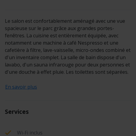
Le salon est confortablement aménagé avec une vue
spacieuse sur le parc grâce aux grandes portes-
fenêtres. La cuisine est entièrement équipée, avec
notamment une machine à café Nespresso et une
cafetière à filtre, lave-vaisselle, micro-ondes combiné et
d'un inventaire complet. La salle de bain dispose d'un
lavabo, d'un sauna infrarouge pour deux personnes et
d'une douche à effet pluie. Les toilettes sont séparées.
En savoir plus
Services
Wi-Fi inclus