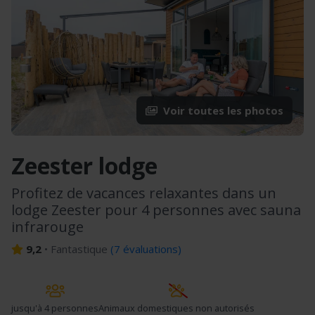
Voir toutes les photos
Zeester lodge
Profitez de vacances relaxantes dans un
lodge Zeester pour 4 personnes avec sauna
infrarouge
9,2
•
Fantastique
(
7 évaluations
)
jusqu'à
4 personnes
Animaux domestiques non autorisés