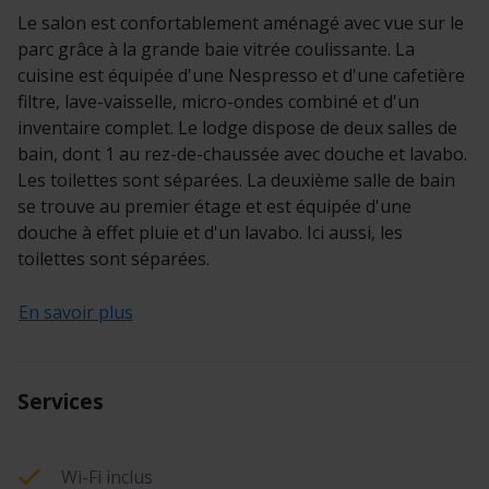
Le salon est confortablement aménagé avec vue sur le
parc grâce à la grande baie vitrée coulissante. La
cuisine est équipée d'une Nespresso et d'une cafetière
filtre, lave-vaisselle, micro-ondes combiné et d'un
inventaire complet. Le lodge dispose de deux salles de
bain, dont 1 au rez-de-chaussée avec douche et lavabo.
Les toilettes sont séparées. La deuxième salle de bain
se trouve au premier étage et est équipée d'une
douche à effet pluie et d'un lavabo. Ici aussi, les
toilettes sont séparées.
En savoir plus
Services
Wi-Fi inclus