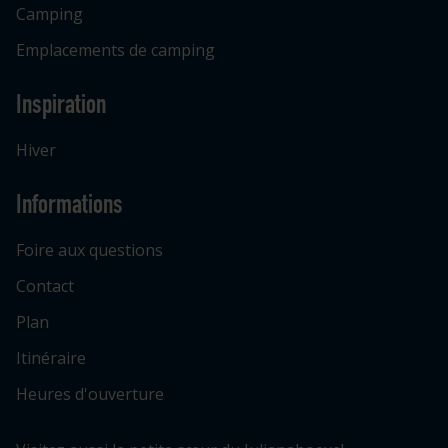
Camping
Emplacements de camping
Inspiration
Hiver
Informations
Foire aux questions
Contact
Plan
Itinéraire
Heures d'ouverture