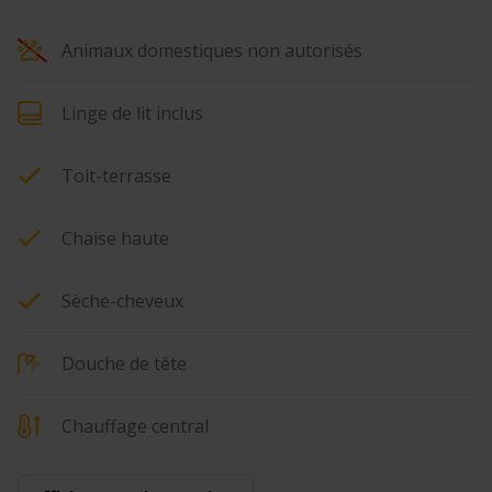
Animaux domestiques non autorisés
Linge de lit inclus
Toit-terrasse
Chaise haute
Sèche-cheveux
Douche de tête
Chauffage central