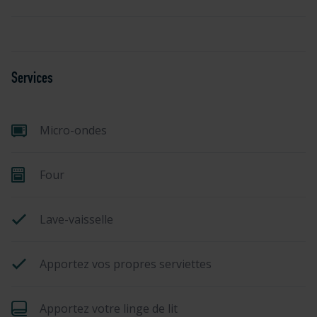
Services
Micro-ondes
Four
Lave-vaisselle
Apportez vos propres serviettes
Apportez votre linge de lit