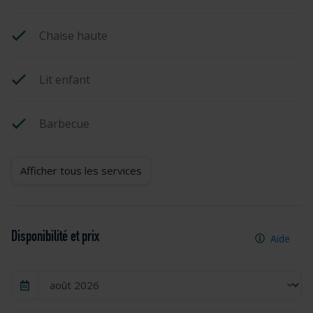
Chaise haute
Lit enfant
Barbecue
Afficher tous les services
Disponibilité et prix
Aide