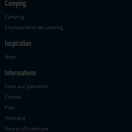
Camping
Camping
Emplacements de camping
Inspiration
Hiver
Informations
Foire aux questions
Contact
Plan
Itinéraire
Heures d'ouverture