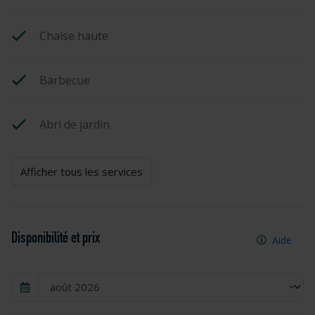
Chaise haute
Barbecue
Abri de jardin
Afficher tous les services
Disponibilité et prix
Aide