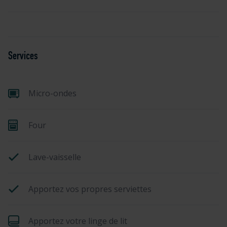
Services
Micro-ondes
Four
Lave-vaisselle
Apportez vos propres serviettes
Apportez votre linge de lit