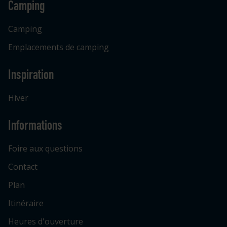
Camping
Camping
Emplacements de camping
Inspiration
Hiver
Informations
Foire aux questions
Contact
Plan
Itinéraire
Heures d'ouverture