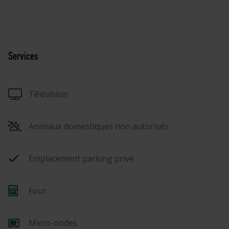
Services
Télévision
Animaux domestiques non autorisés
Emplacement parking privé
Four
Micro-ondes