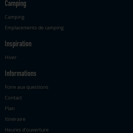
Camping
Camping
Emplacements de camping
Inspiration
Hiver
Informations
Foire aux questions
Contact
Plan
Itinéraire
Heures d'ouverture