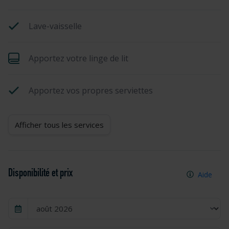
Lave-vaisselle
Apportez votre linge de lit
Apportez vos propres serviettes
Afficher tous les services
Disponibilité et prix
Aide