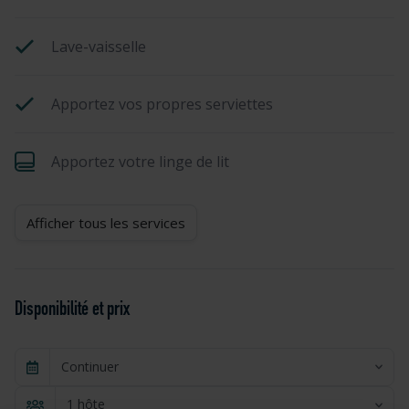
Lave-vaisselle
Apportez vos propres serviettes
Apportez votre linge de lit
Afficher tous les services
Disponibilité et prix
Continuer
1 hôte