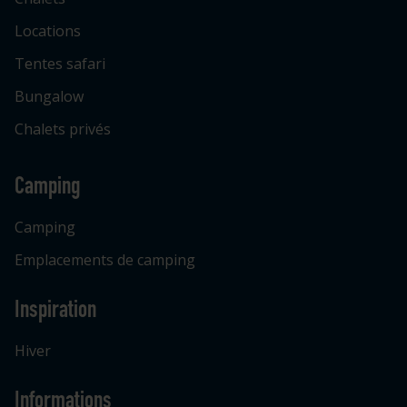
Locations
Tentes safari
Bungalow
Chalets privés
Camping
Camping
Emplacements de camping
Inspiration
Hiver
Informations