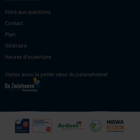
Foire aux questions
Contact
Plan
Itinéraire
Heures d'ouverture
Visitez aussi la petite sœur du Julianahoeve!