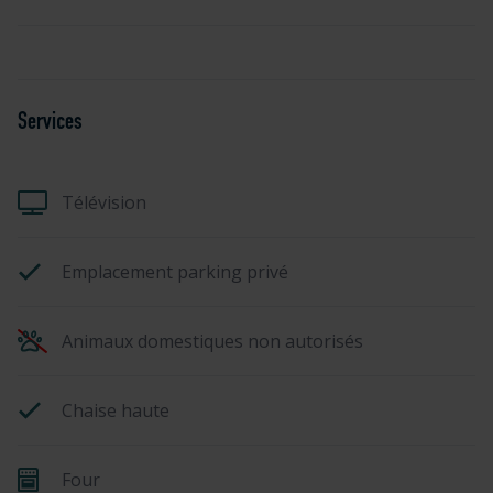
Services
Télévision
Emplacement parking privé
Animaux domestiques non autorisés
Chaise haute
Four