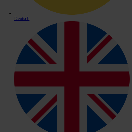
Deutsch