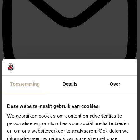
info@julianahoeve.nl
Toestemming
Details
Over
Deze website maakt gebruik van cookies
We gebruiken cookies om content en advertenties te
personaliseren, om functies voor social media te bieden
en om ons websiteverkeer te analyseren. Ook delen we
informatie over uw gebruik van onze site met onze