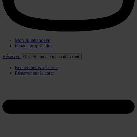
Mon Julianahoeve
Espace propriétaire
Réserver
Ouvrir/fermer le menu déroulant
Rechercher & réserver
Réserver sur la carte