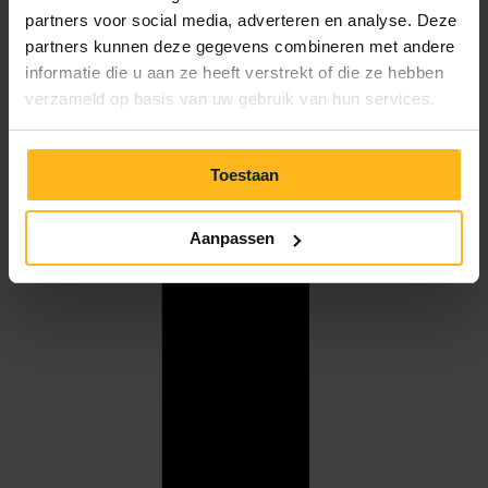
partners voor social media, adverteren en analyse. Deze
partners kunnen deze gegevens combineren met andere
informatie die u aan ze heeft verstrekt of die ze hebben
verzameld op basis van uw gebruik van hun services.
Toestaan
Aanpassen