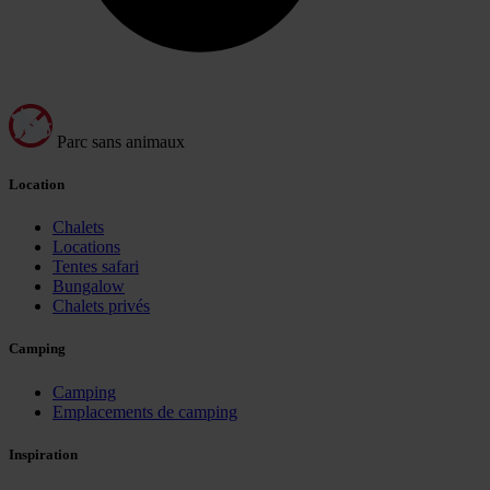
Parc sans animaux
Location
Chalets
Locations
Tentes safari
Bungalow
Chalets privés
Camping
Camping
Emplacements de camping
Inspiration