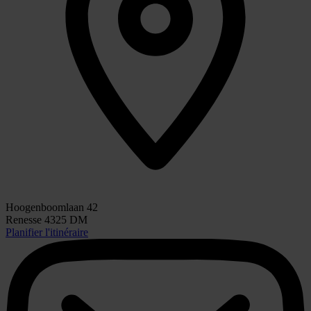
Hoogenboomlaan 42
Renesse 4325 DM
Planifier l'itinéraire