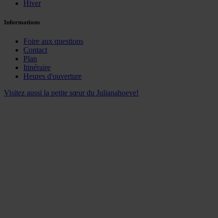
Hiver
Informations
Foire aux questions
Contact
Plan
Itinéraire
Heures d'ouverture
Visitez aussi la petite sœur du Julianahoeve!