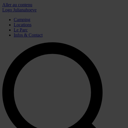
Aller au contenu
Logo Julianahoeve
Camping
Locations
Le Parc
Infos & Contact