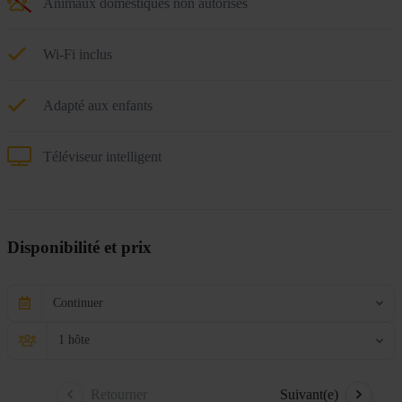
Animaux domestiques non autorisés
Wi-Fi inclus
Adapté aux enfants
Téléviseur intelligent
Disponibilité et prix
Continuer
1 hôte
Retourner
Suivant(e)