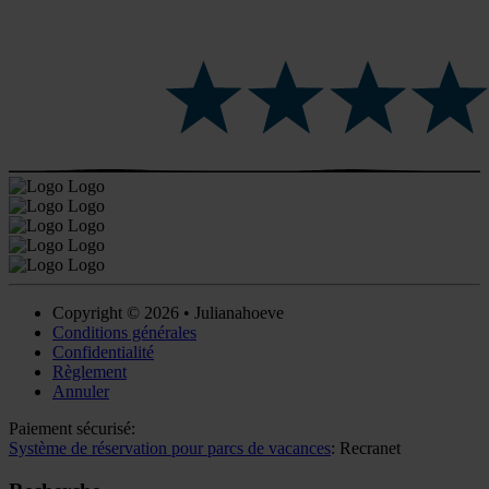
Copyright © 2026 • Julianahoeve
Conditions générales
Confidentialité
Règlement
Annuler
Paiement sécurisé:
Système de réservation pour parcs de vacances
: Recranet