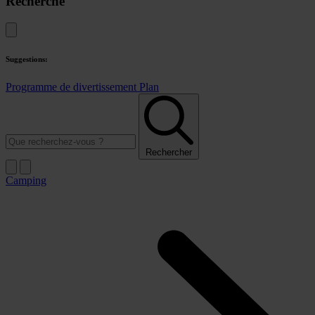
Recherche
Suggestions:
Programme de divertissement
Plan
Rechercher
Camping