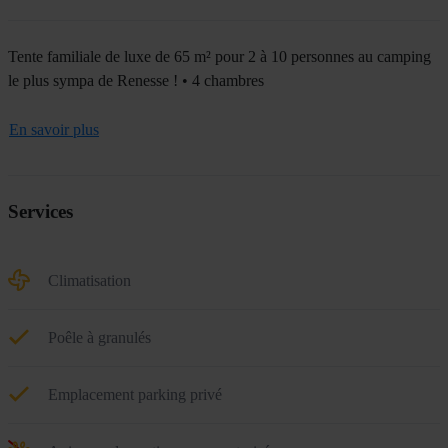
Tente familiale de luxe de 65 m² pour 2 à 10 personnes au camping
le plus sympa de Renesse ! • 4 chambres
En savoir plus
Services
Climatisation
Poêle à granulés
Emplacement parking privé