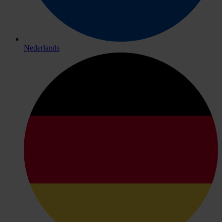
Nederlands