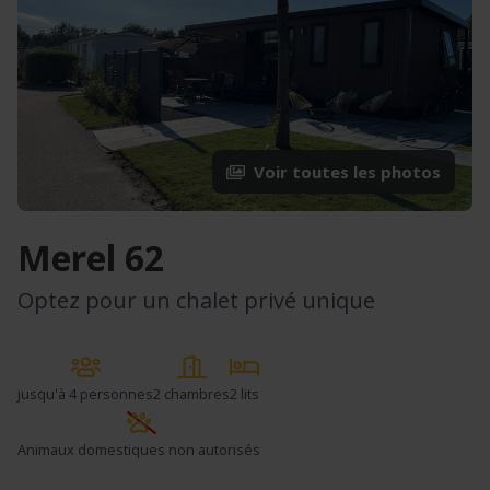
Voir toutes les photos
Merel 62
Optez pour un chalet privé unique
jusqu'à
4 personnes
2 chambres
2 lits
Animaux domestiques non autorisés