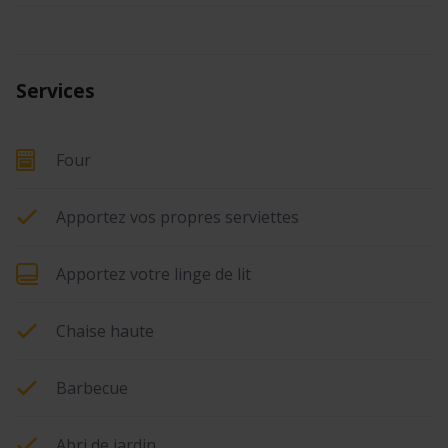
Services
Four
Apportez vos propres serviettes
Apportez votre linge de lit
Chaise haute
Barbecue
Abri de jardin