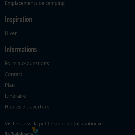
Emplacements de camping
Inspiration
Hiver
Informations
Foire aux questions
Contact
Plan
Itinéraire
Heures d'ouverture
Visitez aussi la petite sœur du Julianahoeve!