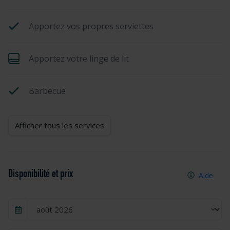
Apportez vos propres serviettes
Apportez votre linge de lit
Barbecue
Afficher tous les services
Disponibilité et prix
Aide