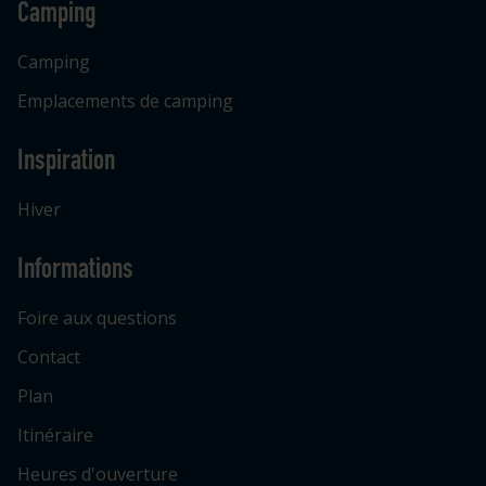
Camping
Camping
Emplacements de camping
Inspiration
Hiver
Informations
Foire aux questions
Contact
Plan
Itinéraire
Heures d'ouverture