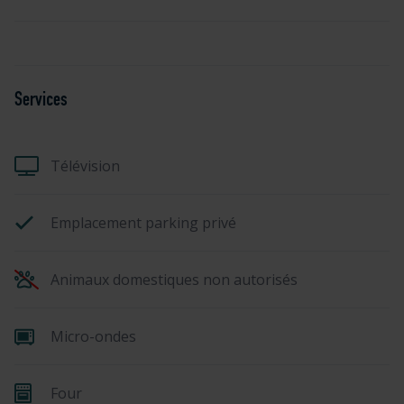
Services
Télévision
Emplacement parking privé
Animaux domestiques non autorisés
Micro-ondes
Four