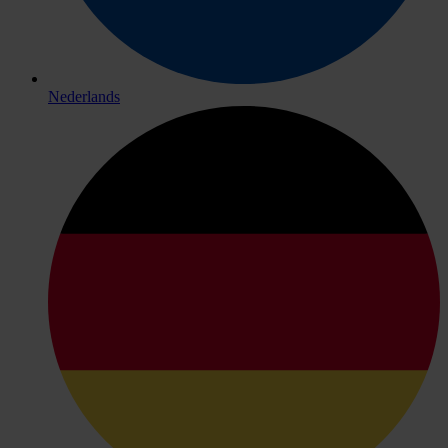
Nederlands