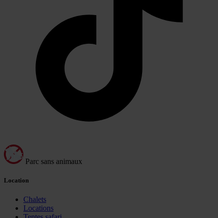
Parc sans animaux
Location
Chalets
Locations
Tentes safari