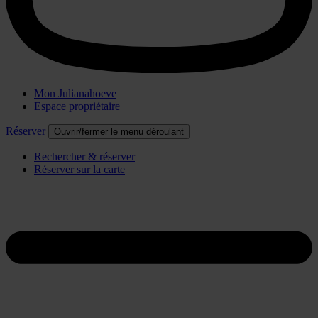
Mon Julianahoeve
Espace propriétaire
Réserver
Ouvrir/fermer le menu déroulant
Rechercher & réserver
Réserver sur la carte