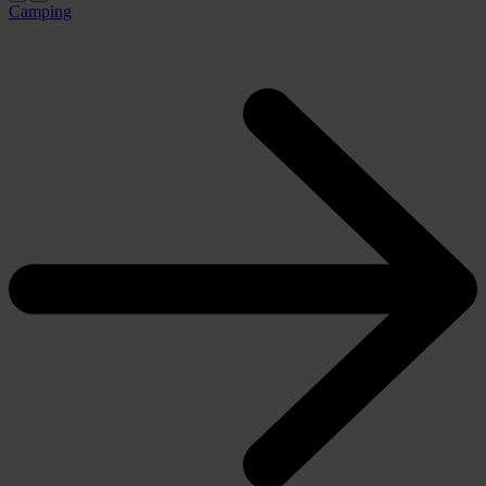
Camping