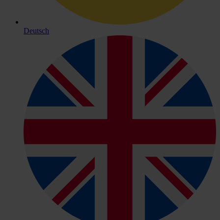
Deutsch