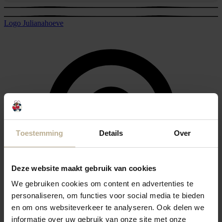
Logo Julianahoeve
Toestemming
Details
Over
Deze website maakt gebruik van cookies
We gebruiken cookies om content en advertenties te
personaliseren, om functies voor social media te bieden
en om ons websiteverkeer te analyseren. Ook delen we
informatie over uw gebruik van onze site met onze