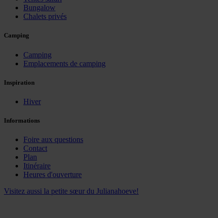
Bungalow
Chalets privés
Camping
Camping
Emplacements de camping
Inspiration
Hiver
Informations
Foire aux questions
Contact
Plan
Itinéraire
Heures d'ouverture
Visitez aussi la petite sœur du Julianahoeve!