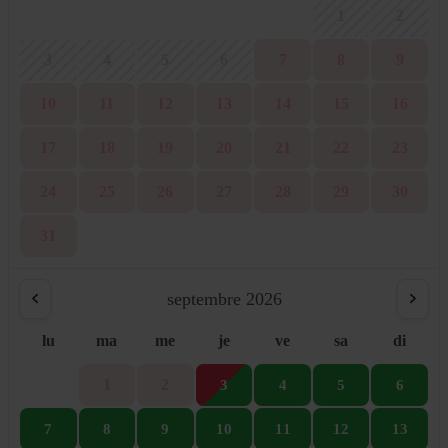
1
2
3
4
5
6
7
8
9
10
11
12
13
14
15
16
17
18
19
20
21
22
23
24
25
26
27
28
29
30
31
septembre 2026
lu
ma
me
je
ve
sa
di
1
2
3
4
5
6
7
8
9
10
11
12
13