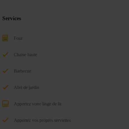
Services
Four
Chaise haute
Barbecue
Abri de jardin
Apportez votre linge de lit
Apportez vos propres serviettes