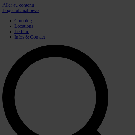
Aller au contenu
Logo Julianahoeve
Camping
Locations
Le Parc
Infos & Contact