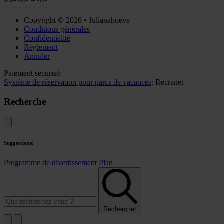
Copyright © 2026 • Julianahoeve
Conditions générales
Confidentialité
Règlement
Annuler
Paiement sécurisé:
Système de réservation pour parcs de vacances
: Recranet
Recherche
Suggestions:
Programme de divertissement
Plan
Rechercher