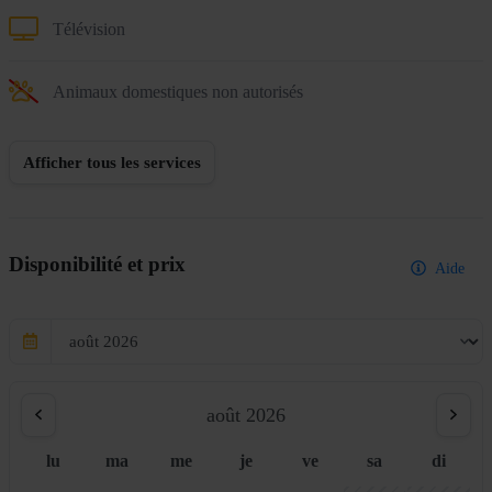
Télévision
Animaux domestiques non autorisés
Afficher tous les services
Disponibilité et prix
Aide
août 2026
lu
ma
me
je
ve
sa
di