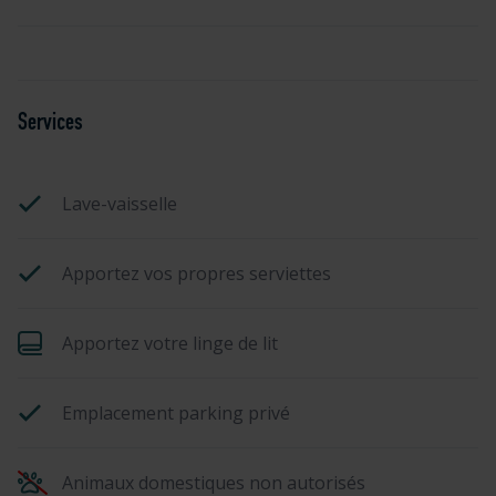
Services
Lave-vaisselle
Apportez vos propres serviettes
Apportez votre linge de lit
Emplacement parking privé
Animaux domestiques non autorisés