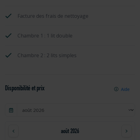
Facture des frais de nettoyage
Chambre 1 : 1 lit double
Chambre 2 : 2 lits simples
Disponibilité et prix
Aide
août 2026