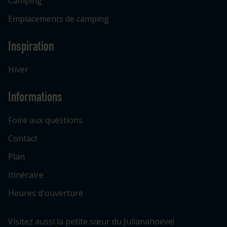
Camping
Emplacements de camping
Inspiration
Hiver
Informations
Foire aux questions
Contact
Plan
Itinéraire
Heures d'ouverture
Visitez aussi la petite sœur du Julianahoeve!