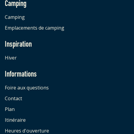
Camping
Camping
Emplacements de camping
Inspiration
Hiver
Informations
Foire aux questions
Contact
Plan
Itinéraire
Heures d'ouverture