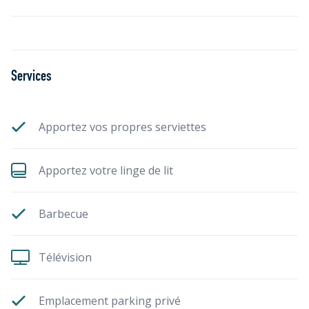
Services
Apportez vos propres serviettes
Apportez votre linge de lit
Barbecue
Télévision
Emplacement parking privé