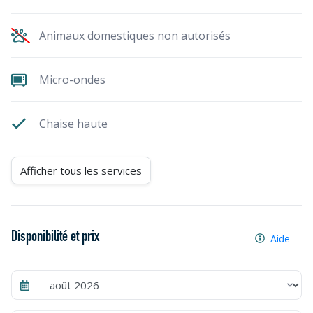
Animaux domestiques non autorisés
Micro-ondes
Chaise haute
Afficher tous les services
Disponibilité et prix
Aide