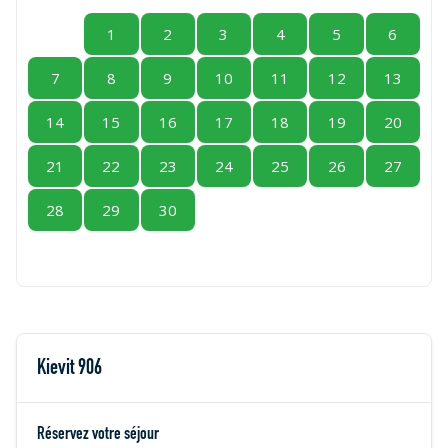
1
2
3
4
5
6
7
8
9
10
11
12
13
14
15
16
17
18
19
20
21
22
23
24
25
26
27
28
29
30
Kievit 906
Réservez votre séjour