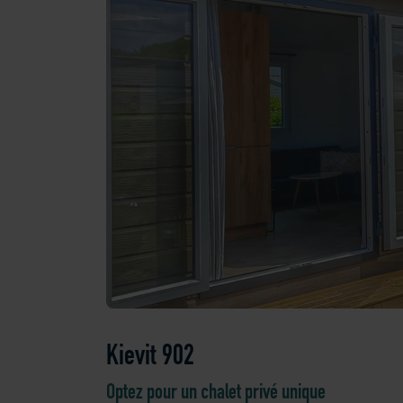
Kievit 902
Optez pour un chalet privé unique