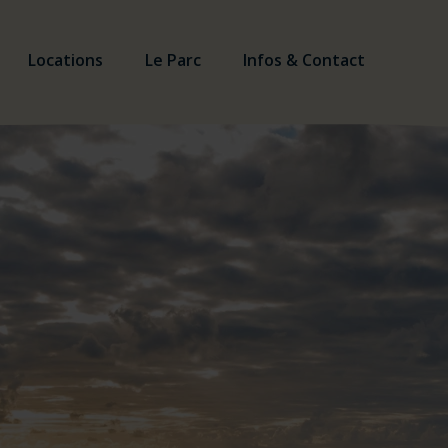
Locations
Le Parc
Infos & Contact