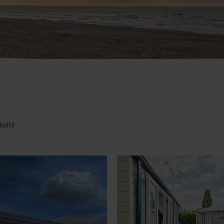
ilité