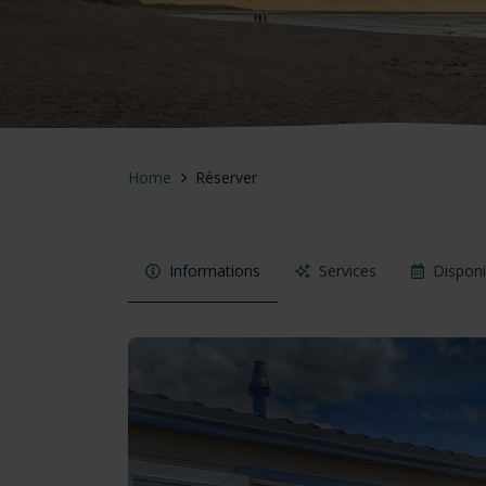
Home
Réserver
Informations
Services
Disponib