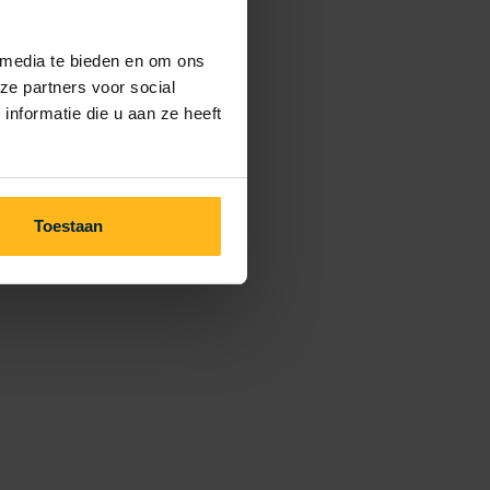
 media te bieden en om ons
ze partners voor social
nformatie die u aan ze heeft
Toestaan