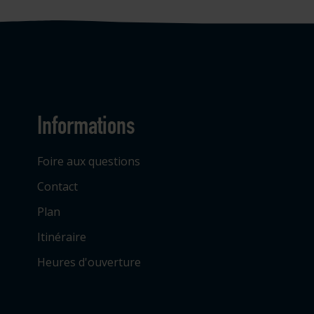
Informations
Foire aux questions
Contact
Plan
Itinéraire
Heures d'ouverture