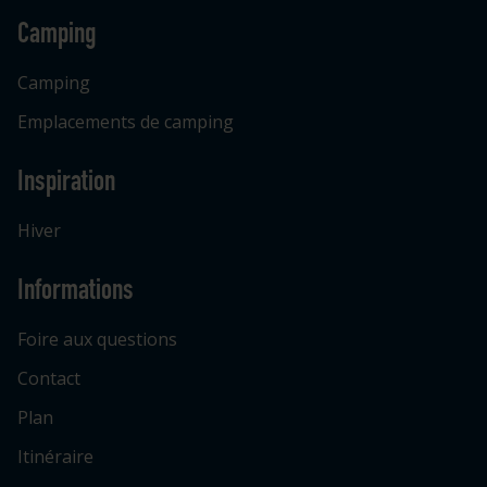
Camping
Camping
Emplacements de camping
Inspiration
Hiver
Informations
Foire aux questions
Contact
Plan
Itinéraire