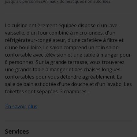
jusqu'à
6 personnes
Animaux domestiques non autorisés
La cuisine entièrement équipée dispose d'un lave-
vaisselle, d'un four combiné à micro-ondes, d'un
réfrigérateur-congélateur, d'une cafetière à filtre et
d'une bouilloire. Le salon comprend un coin salon
confortable avec télévision et une table à manger pour
6 personnes. Sur la grande terrasse, vous trouverez
une grande table à manger et des chaises longues
confortables pour vous détendre agréablement. La
salle de bain est dotée d'une douche et d'un lavabo. Les
toilettes sont séparées. 3 chambres :
En savoir plus
Services