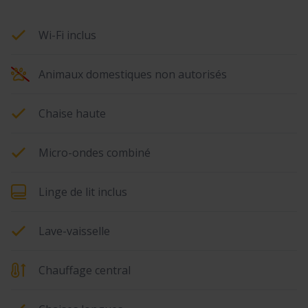
Wi-Fi inclus
Animaux domestiques non autorisés
Chaise haute
Micro-ondes combiné
Linge de lit inclus
Lave-vaisselle
Chauffage central